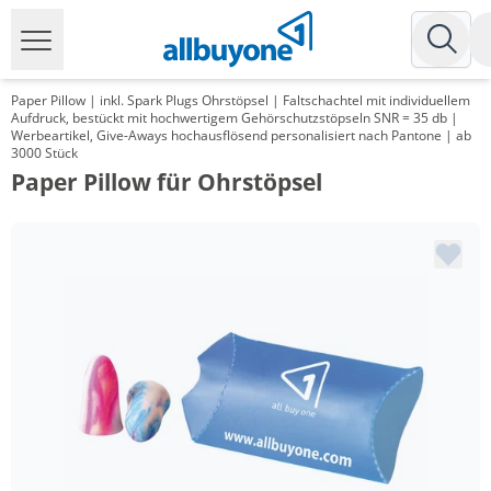
Paper Pillow | inkl. Spark Plugs Ohrstöpsel | Faltschachtel mit individuellem
Aufdruck, bestückt mit hochwertigem Gehörschutzstöpseln SNR = 35 db |
Werbeartikel, Give-Aways hochausflösend personalisiert nach Pantone | ab
3000 Stück
Paper Pillow für Ohrstöpsel
Menge
Preis