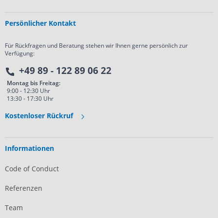
Persönlicher Kontakt
Für Rückfragen und Beratung stehen wir Ihnen gerne persönlich zur
Verfügung:
+49 89 - 122 89 06 22
Montag bis Freitag:
9:00 - 12:30 Uhr
13:30 - 17:30 Uhr
Kostenloser Rückruf
Informationen
Code of Conduct
Referenzen
Team