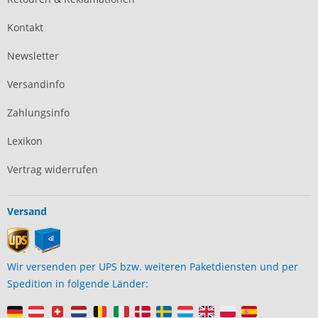
Kontakt
Newsletter
Versandinfo
Zahlungsinfo
Lexikon
Vertrag widerrufen
Versand
Wir versenden per UPS bzw. weiteren Paketdiensten und per
Spedition in folgende Länder: