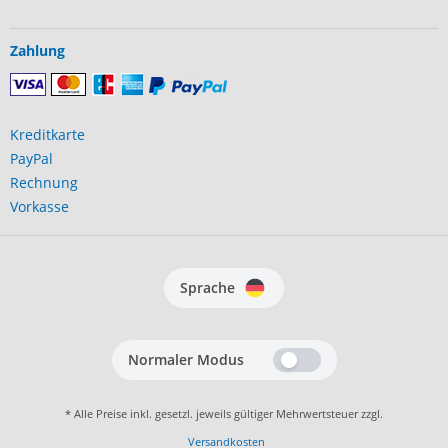
Zahlung
Kreditkarte
PayPal
Rechnung
Vorkasse
Sprache
Normaler Modus
* Alle Preise inkl. gesetzl. jeweils gültiger Mehrwertsteuer zzgl.
Versandkosten