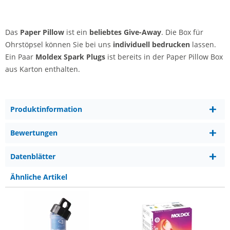
Das
Paper Pillow
ist ein
beliebtes Give-Away
. Die Box für
Ohrstöpsel können Sie bei uns
individuell bedrucken
lassen.
Ein Paar
Moldex Spark Plugs
ist bereits in der Paper Pillow Box
aus Karton enthalten.
Produktinformation
Bewertungen
Datenblätter
Ähnliche Artikel