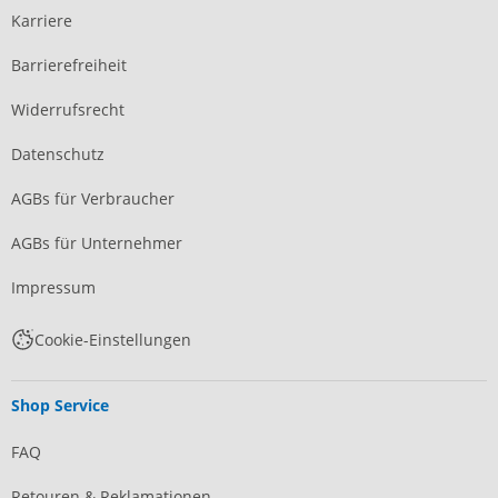
Karriere
Barrierefreiheit
Widerrufsrecht
Datenschutz
AGBs für Verbraucher
AGBs für Unternehmer
Impressum
Cookie-Einstellungen
Shop Service
FAQ
Retouren & Reklamationen