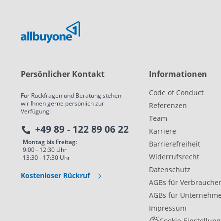
Persönlicher Kontakt
Informationen
Code of Conduct
Für Rückfragen und Beratung stehen
wir Ihnen gerne persönlich zur
Referenzen
Verfügung:
Team
+49 89 - 122 89 06 22
Karriere
Montag bis Freitag:
Barrierefreiheit
9:00 - 12:30 Uhr
Widerrufsrecht
13:30 - 17:30 Uhr
Datenschutz
Kostenloser Rückruf
AGBs für Verbrauche
AGBs für Unternehm
Impressum
Cookie-Einstellun