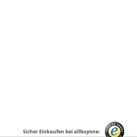
Sicher Einkaufen bei allbuyone: