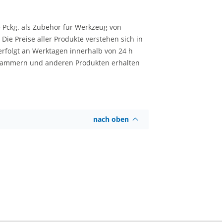
e Pckg. als Zubehör für Werkzeug von
Die Preise aller Produkte verstehen sich in
 erfolgt an Werktagen innerhalb von 24 h
klammern und anderen Produkten erhalten
nach oben