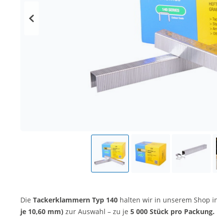
Die
Tackerklammern Typ 140
halten wir in unserem Shop i
je 10,60 mm)
zur Auswahl – zu je
5 000 Stück pro Packung.