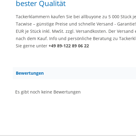
bester Qualität
Tackerklammern kaufen Sie bei allbuyone zu 5 000 Stück j
Tacwise – günstige Preise und schnelle Versand - Garantie! 
EUR je Stück inkl. MwSt. zzgl. Versandkosten. Der Versand
nach dem Kauf. Info und persönliche Beratung zu Tacker
Sie gerne unter
+49 89-122 89 06 22
Bewertungen
Es gibt noch keine Bewertungen