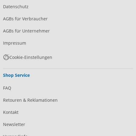
Datenschutz
AGBs für Verbraucher
AGBs für Unternehmer
Impressum
Cookie-Einstellungen
Shop Service
FAQ
Retouren & Reklamationen
Kontakt
Newsletter