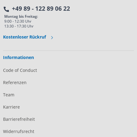
+49 89 - 122 89 06 22
Montag bis Freitag:
9:00 - 12:30 Uhr
13:30 - 17:30 Uhr
Kostenloser Rückruf
Informationen
Code of Conduct
Referenzen
Team
Karriere
Barrierefreiheit
Widerrufsrecht