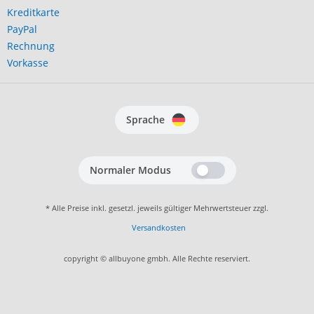
Kreditkarte
PayPal
Rechnung
Vorkasse
Sprache
Normaler Modus
* Alle Preise inkl. gesetzl. jeweils gültiger Mehrwertsteuer zzgl.
Versandkosten
copyright © allbuyone gmbh. Alle Rechte reserviert.