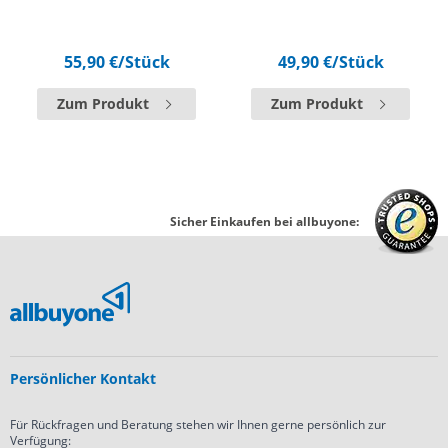
55,90 €
/Stück
49,90 €
/Stück
Zum Produkt
Zum Produkt
Sicher Einkaufen bei allbuyone:
Persönlicher Kontakt
Für Rückfragen und Beratung stehen wir Ihnen gerne persönlich zur
Verfügung: