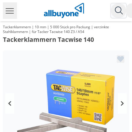
Tackerklammern | 10 mm | 5 000 Stück pro Packung | verzinkte
Stahlklammern | für Tacker Tacwise 140 Z3 / A54
Tackerklammern Tacwise 140