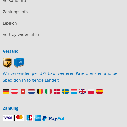
Versandinfo
Zahlungsinfo
Lexikon
Vertrag widerrufen
Versand
Wir versenden per UPS bzw. weiteren Paketdiensten und per
Spedition in folgende Länder:
Zahlung