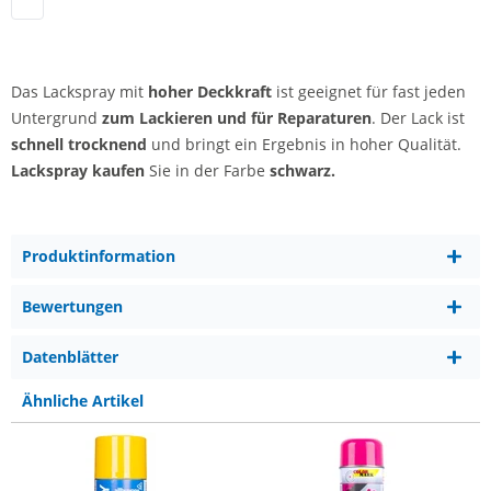
Lackspray | schwarz
Das Lackspray mit
hoher Deckkraft
ist geeignet für fast jeden
Untergrund
zum Lackieren und für Reparaturen
. Der Lack ist
schnell trocknend
und bringt ein Ergebnis in hoher Qualität.
Lackspray kaufen
Sie in der Farbe
schwarz.
Produktinformation
Bewertungen
Datenblätter
Ähnliche Artikel