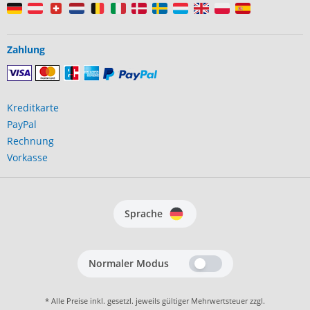
Zahlung
Kreditkarte
PayPal
Rechnung
Vorkasse
Sprache
Normaler Modus
* Alle Preise inkl. gesetzl. jeweils gültiger Mehrwertsteuer zzgl.