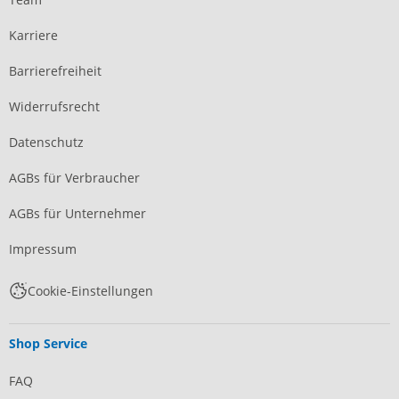
Karriere
Barrierefreiheit
Widerrufsrecht
Datenschutz
AGBs für Verbraucher
AGBs für Unternehmer
Impressum
Cookie-Einstellungen
Shop Service
FAQ