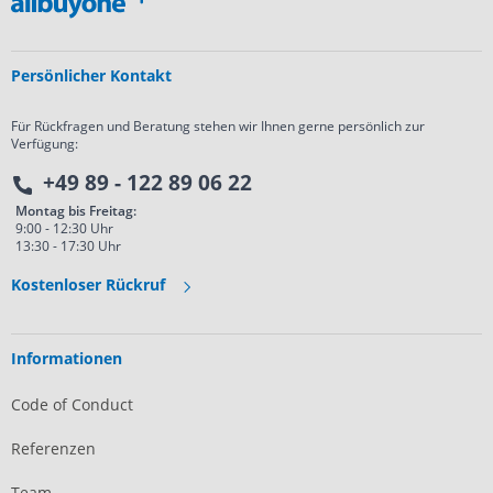
Persönlicher Kontakt
Für Rückfragen und Beratung stehen wir Ihnen gerne persönlich zur
Verfügung:
+49 89 - 122 89 06 22
Montag bis Freitag:
9:00 - 12:30 Uhr
13:30 - 17:30 Uhr
Kostenloser Rückruf
Informationen
Code of Conduct
Referenzen
Team