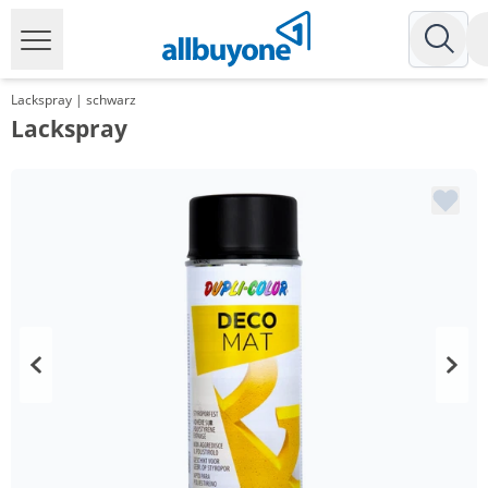
Lackspray | schwarz
Lackspray