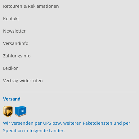
Retouren & Reklamationen
Kontakt
Newsletter
Versandinfo
Zahlungsinfo
Lexikon
Vertrag widerrufen
Versand
Wir versenden per UPS bzw. weiteren Paketdiensten und per
Spedition in folgende Länder: