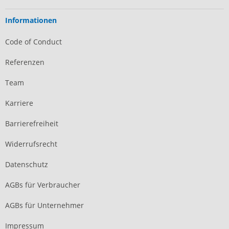
Informationen
Code of Conduct
Referenzen
Team
Karriere
Barrierefreiheit
Widerrufsrecht
Datenschutz
AGBs für Verbraucher
AGBs für Unternehmer
Impressum