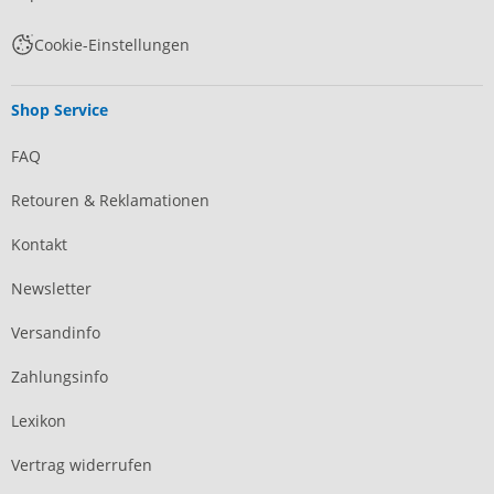
Cookie-Einstellungen
Shop Service
FAQ
Retouren & Reklamationen
Kontakt
Newsletter
Versandinfo
Zahlungsinfo
Lexikon
Vertrag widerrufen