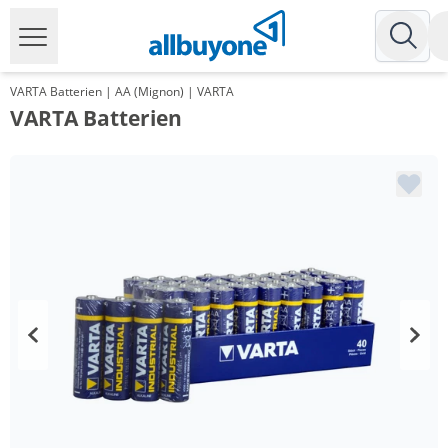
VARTA Batterien | AA (Mignon) | VARTA
VARTA Batterien