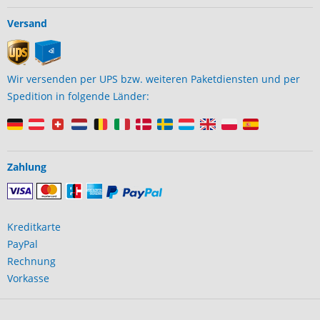
Versand
Wir versenden per UPS bzw. weiteren Paketdiensten und per
Spedition in folgende Länder:
Zahlung
Kreditkarte
PayPal
Rechnung
Vorkasse