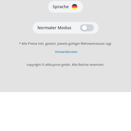
Sprache
Normaler Modus
* Alle Preise inkl. gesetzl. jeweils gültiger Mehrwertsteuer zzgl.
Versandkosten
copyright © allbuyone gmbh. Alle Rechte reserviert.