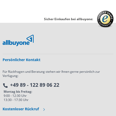
Sicher Einkaufen bei allbuyone:
Persönlicher Kontakt
Für Rückfragen und Beratung stehen wir Ihnen gerne persönlich zur
Verfügung:
+49 89 - 122 89 06 22
Montag bis Freitag:
9:00 - 12:30 Uhr
13:30 - 17:30 Uhr
Kostenloser Rückruf