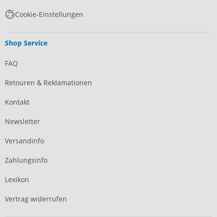
Cookie-Einstellungen
Shop Service
FAQ
Retouren & Reklamationen
Kontakt
Newsletter
Versandinfo
Zahlungsinfo
Lexikon
Vertrag widerrufen