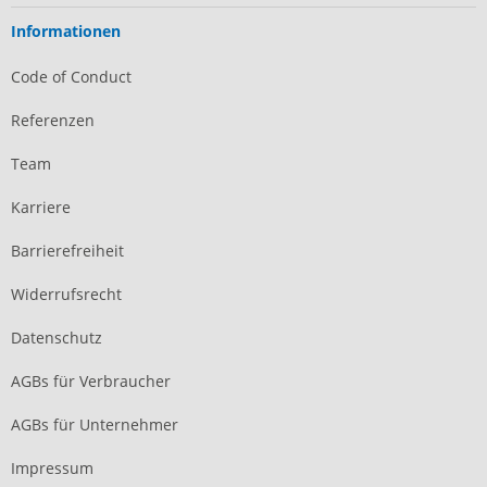
Informationen
Code of Conduct
Referenzen
Team
Karriere
Barrierefreiheit
Widerrufsrecht
Datenschutz
AGBs für Verbraucher
AGBs für Unternehmer
Impressum