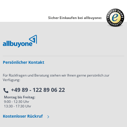
Sicher Einkaufen bei allbuyone:
Persönlicher Kontakt
Für Rückfragen und Beratung stehen wir Ihnen gerne persönlich zur
Verfügung:
+49 89 - 122 89 06 22
Montag bis Freitag:
9:00 - 12:30 Uhr
13:30 - 17:30 Uhr
Kostenloser Rückruf