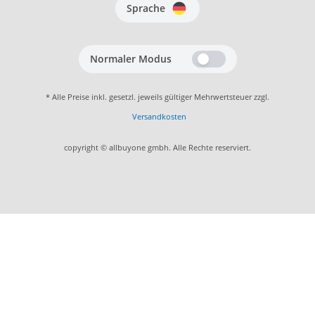
Sprache
Normaler Modus
* Alle Preise inkl. gesetzl. jeweils gültiger Mehrwertsteuer zzgl.
Versandkosten
copyright © allbuyone gmbh. Alle Rechte reserviert.