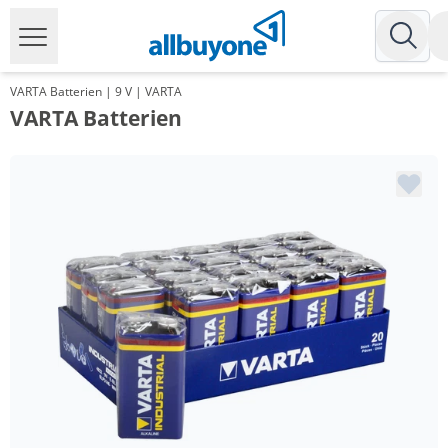
VARTA Batterien | 9 V | VARTA
VARTA Batterien