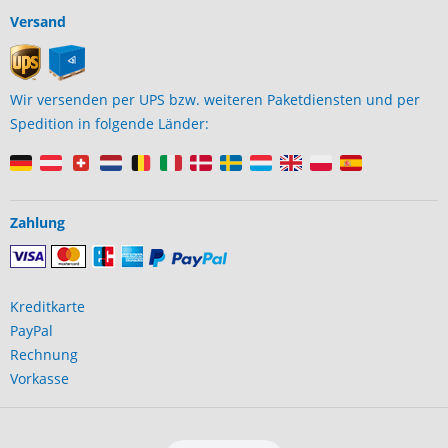
Versand
Wir versenden per UPS bzw. weiteren Paketdiensten und per
Spedition in folgende Länder:
Zahlung
Kreditkarte
PayPal
Rechnung
Vorkasse