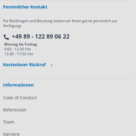
Persönlicher Kontakt
Für Rückfragen und Beratung stehen wir Ihnen gerne persönlich zur
Verfügung:
+49 89 - 122 89 06 22
Montag bis Freitag:
9:00 - 12:30 Uhr
13:30 - 17:30 Uhr
Kostenloser Rückruf
Informationen
Code of Conduct
Referenzen
Team
Karriere