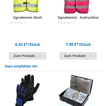
Signalweste Mesh
Signalweste - bedruckbar
(0)
(0)
6,45 €*
/Stück
7,99 €*
/Stück
Zum Produkt
Zum Produkt
Dazu empfehlen wir