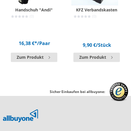
Handschuh "Andi"
KFZ Verbandskasten
(0)
(0)
16,38 €*
/Paar
9,90 €
/Stück
Zum Produkt
Zum Produkt
Sicher Einkaufen bei allbuyone: