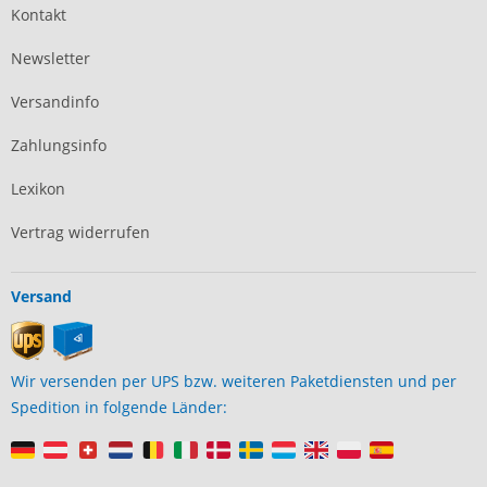
Kontakt
Newsletter
Versandinfo
Zahlungsinfo
Lexikon
Vertrag widerrufen
Versand
Wir versenden per UPS bzw. weiteren Paketdiensten und per
Spedition in folgende Länder: