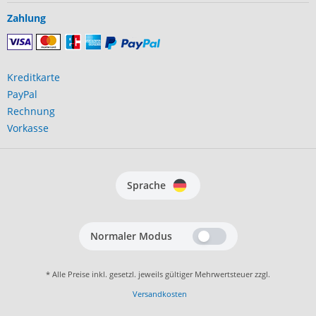
Zahlung
Kreditkarte
PayPal
Rechnung
Vorkasse
Sprache
Normaler Modus
* Alle Preise inkl. gesetzl. jeweils gültiger Mehrwertsteuer zzgl.
Versandkosten