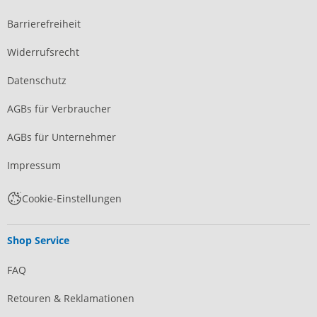
Barrierefreiheit
Widerrufsrecht
Datenschutz
AGBs für Verbraucher
AGBs für Unternehmer
Impressum
Cookie-Einstellungen
Shop Service
FAQ
Retouren & Reklamationen