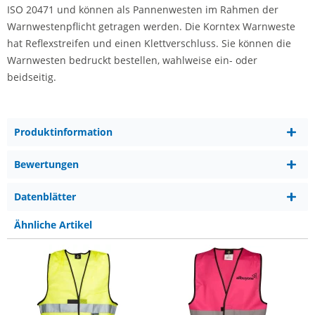
ISO 20471 und können als Pannenwesten im Rahmen der
Warnwestenpflicht getragen werden. Die Korntex Warnweste
hat Reflexstreifen und einen Klettverschluss. Sie können die
Warnwesten bedruckt bestellen, wahlweise ein- oder
beidseitig.
Produktinformation
Bewertungen
Datenblätter
Ähnliche Artikel