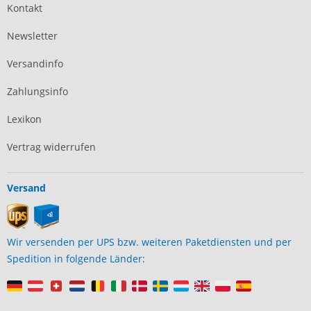
Kontakt
Newsletter
Versandinfo
Zahlungsinfo
Lexikon
Vertrag widerrufen
Versand
Wir versenden per UPS bzw. weiteren Paketdiensten und per
Spedition in folgende Länder: