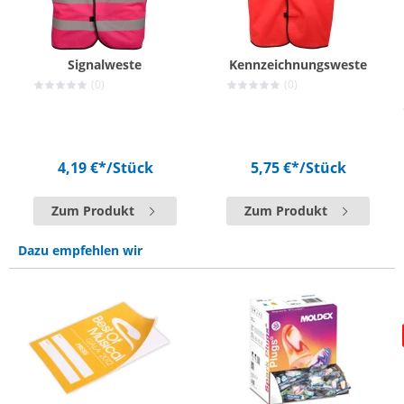
Signalweste
Kennzeichnungsweste
(0)
(0)
4,19 €*
/Stück
5,75 €*
/Stück
Zum Produkt
Zum Produkt
Dazu empfehlen wir