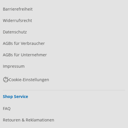
Barrierefreiheit
Widerrufsrecht
Datenschutz
AGBs für Verbraucher
AGBs für Unternehmer
Impressum
Cookie-Einstellungen
Shop Service
FAQ
Retouren & Reklamationen