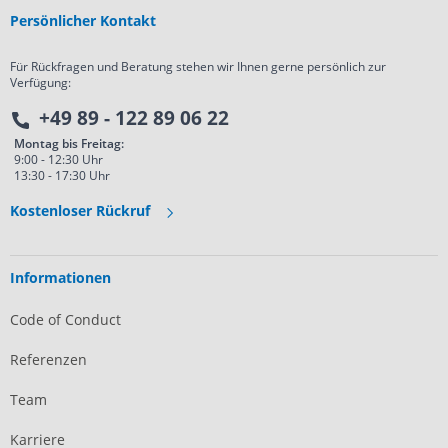
Persönlicher Kontakt
Für Rückfragen und Beratung stehen wir Ihnen gerne persönlich zur
Verfügung:
+49 89 - 122 89 06 22
Montag bis Freitag:
9:00 - 12:30 Uhr
13:30 - 17:30 Uhr
Kostenloser Rückruf
Informationen
Code of Conduct
Referenzen
Team
Karriere