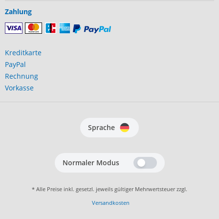
Zahlung
Kreditkarte
PayPal
Rechnung
Vorkasse
Sprache
Normaler Modus
* Alle Preise inkl. gesetzl. jeweils gültiger Mehrwertsteuer zzgl.
Versandkosten