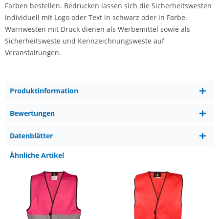
Farben bestellen. Bedrucken lassen sich die Sicherheitswesten
individuell mit Logo oder Text in schwarz oder in Farbe.
Warnwesten mit Druck dienen als Werbemittel sowie als
Sicherheitsweste und Kennzeichnungsweste auf
Veranstaltungen.
Produktinformation
Bewertungen
Datenblätter
Ähnliche Artikel