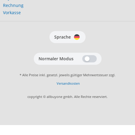
Rechnung
Vorkasse
Sprache
Normaler Modus
* Alle Preise inkl. gesetzl. jeweils gültiger Mehrwertsteuer zzgl.
Versandkosten
copyright © allbuyone gmbh. Alle Rechte reserviert.