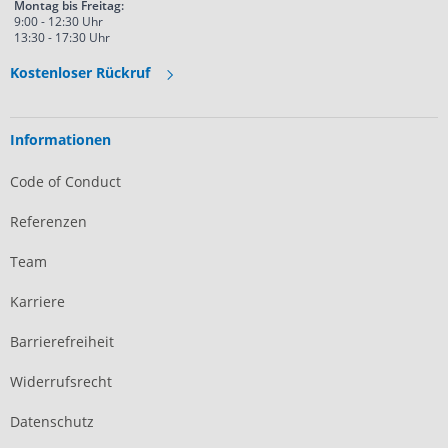
Montag bis Freitag:
9:00 - 12:30 Uhr
13:30 - 17:30 Uhr
Kostenloser Rückruf
Informationen
Code of Conduct
Referenzen
Team
Karriere
Barrierefreiheit
Widerrufsrecht
Datenschutz