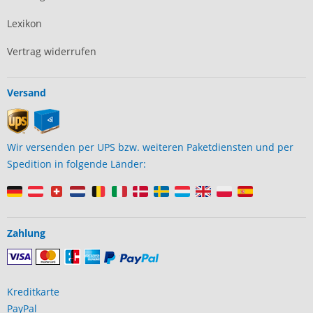
Lexikon
Vertrag widerrufen
Versand
Wir versenden per UPS bzw. weiteren Paketdiensten und per
Spedition in folgende Länder:
Zahlung
Kreditkarte
PayPal