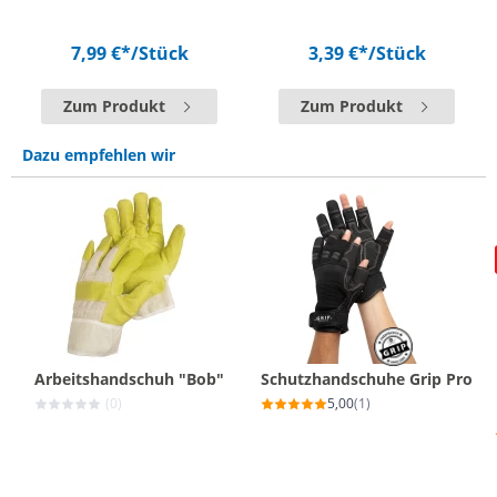
7,99 €*
/Stück
3,39 €*
/Stück
Zum Produkt
Zum Produkt
Dazu empfehlen wir
Arbeitshandschuh "Bob"
Schutzhandschuhe Grip Pro
(0)
5,00
(1)