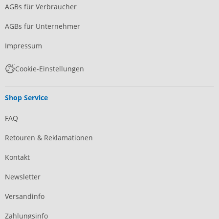
AGBs für Verbraucher
AGBs für Unternehmer
Impressum
Cookie-Einstellungen
Shop Service
FAQ
Retouren & Reklamationen
Kontakt
Newsletter
Versandinfo
Zahlungsinfo