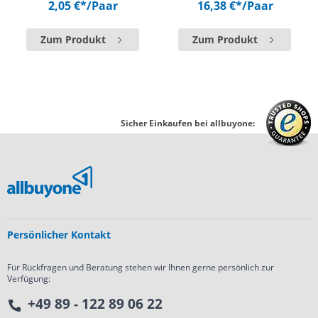
2,05 €*
/Paar
16,38 €*
/Paar
Zum Produkt
Zum Produkt
Sicher Einkaufen bei allbuyone:
Persönlicher Kontakt
Für Rückfragen und Beratung stehen wir Ihnen gerne persönlich zur
Verfügung:
+49 89 - 122 89 06 22