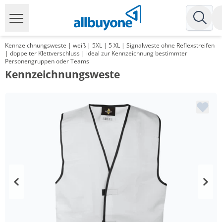
Kennzeichnungsweste | weiß | 5XL | 5 XL | Signalweste ohne Reflexstreifen
| doppelter Klettverschluss | ideal zur Kennzeichnung bestimmter
Personengruppen oder Teams
Kennzeichnungsweste