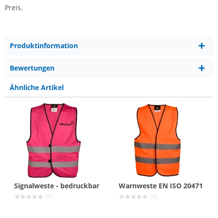
Preis.
Produktinformation
Bewertungen
Ähnliche Artikel
Signalweste - bedruckbar
Warnweste EN ISO 20471
(0)
(0)