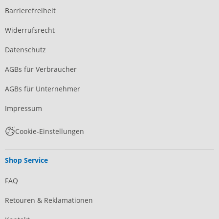
Barrierefreiheit
Widerrufsrecht
Datenschutz
AGBs für Verbraucher
AGBs für Unternehmer
Impressum
Cookie-Einstellungen
Shop Service
FAQ
Retouren & Reklamationen