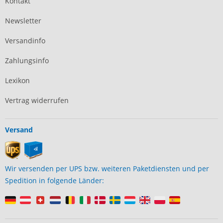
Kontakt
Newsletter
Versandinfo
Zahlungsinfo
Lexikon
Vertrag widerrufen
Versand
Wir versenden per UPS bzw. weiteren Paketdiensten und per
Spedition in folgende Länder: