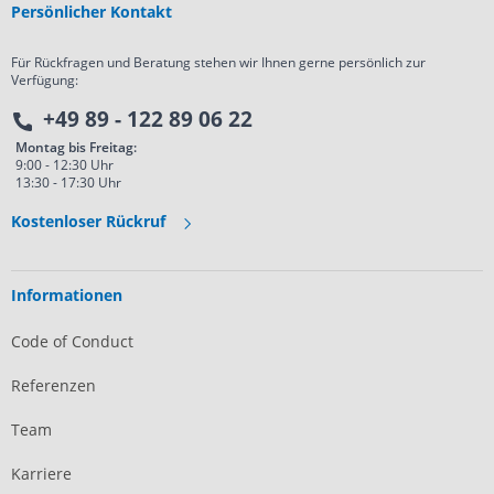
Persönlicher Kontakt
Für Rückfragen und Beratung stehen wir Ihnen gerne persönlich zur
Verfügung:
+49 89 - 122 89 06 22
Montag bis Freitag:
9:00 - 12:30 Uhr
13:30 - 17:30 Uhr
Kostenloser Rückruf
Informationen
Code of Conduct
Referenzen
Team
Karriere