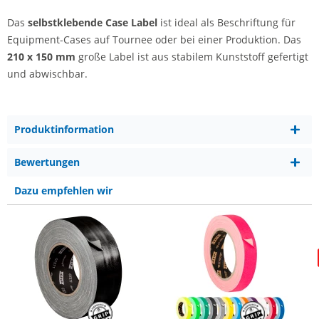
Das
selbstklebende Case Label
ist ideal als Beschriftung für
Equipment-Cases auf Tournee oder bei einer Produktion. Das
210 x 150 mm
große Label ist aus stabilem Kunststoff gefertigt
und abwischbar.
Produktinformation
Bewertungen
Dazu empfehlen wir