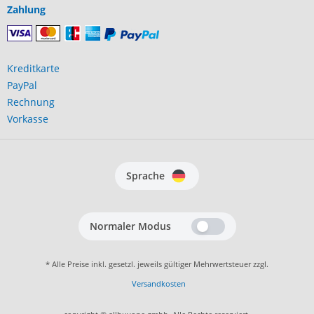
Zahlung
Kreditkarte
PayPal
Rechnung
Vorkasse
Sprache
Normaler Modus
* Alle Preise inkl. gesetzl. jeweils gültiger Mehrwertsteuer zzgl.
Versandkosten