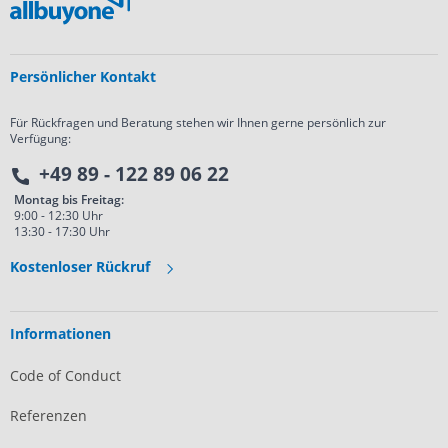
Persönlicher Kontakt
Für Rückfragen und Beratung stehen wir Ihnen gerne persönlich zur
Verfügung:
+49 89 - 122 89 06 22
Montag bis Freitag:
9:00 - 12:30 Uhr
13:30 - 17:30 Uhr
Kostenloser Rückruf
Informationen
Code of Conduct
Referenzen