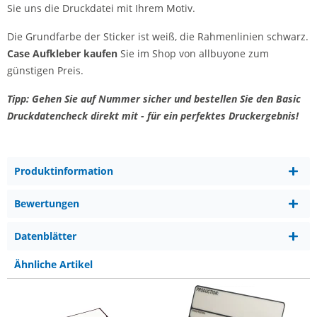
Sie uns die Druckdatei mit Ihrem Motiv.
Die Grundfarbe der Sticker ist weiß, die Rahmenlinien schwarz.
Case Aufkleber kaufen
Sie im Shop von allbuyone zum
günstigen Preis.
Tipp: Gehen Sie auf Nummer sicher und bestellen Sie den Basic
Druckdatencheck direkt mit - für ein perfektes Druckergebnis!
Produktinformation
Bewertungen
Datenblätter
Ähnliche Artikel