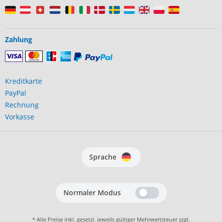
Zahlung
Kreditkarte
PayPal
Rechnung
Vorkasse
Sprache
Normaler Modus
* Alle Preise inkl. gesetzl. jeweils gültiger Mehrwertsteuer zzgl.