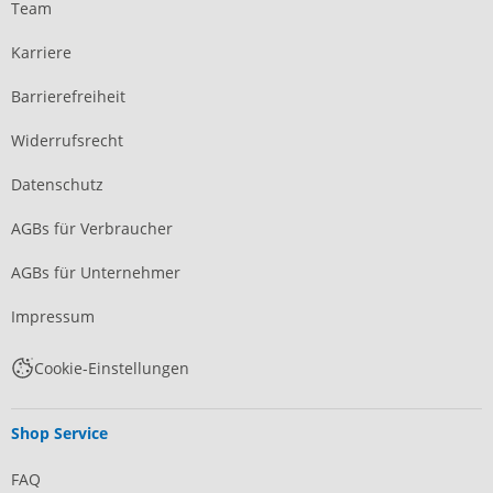
Team
Karriere
Barrierefreiheit
Widerrufsrecht
Datenschutz
AGBs für Verbraucher
AGBs für Unternehmer
Impressum
Cookie-Einstellungen
Shop Service
FAQ