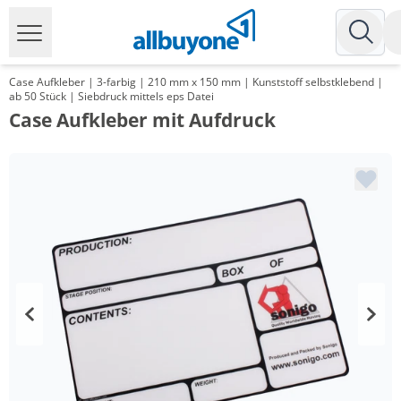
Case Aufkleber | 3-farbig | 210 mm x 150 mm | Kunststoff selbstklebend |
ab 50 Stück | Siebdruck mittels eps Datei
Case Aufkleber mit Aufdruck
Menge
Preis