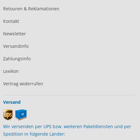
Retouren & Reklamationen
Kontakt
Newsletter
Versandinfo
Zahlungsinfo
Lexikon
Vertrag widerrufen
Versand
Wir versenden per UPS bzw. weiteren Paketdiensten und per
Spedition in folgende Länder: