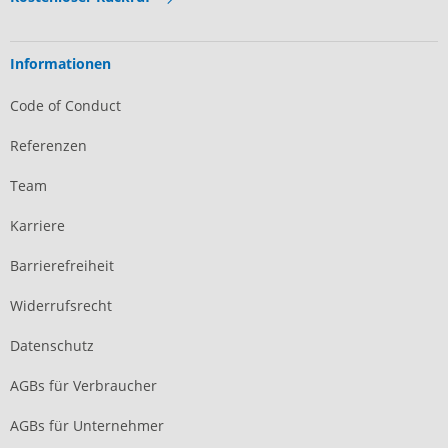
Informationen
Code of Conduct
Referenzen
Team
Karriere
Barrierefreiheit
Widerrufsrecht
Datenschutz
AGBs für Verbraucher
AGBs für Unternehmer