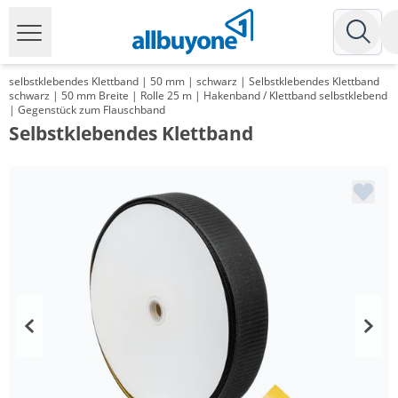
selbstklebendes Klettband | 50 mm | schwarz | Selbstklebendes Klettband
schwarz | 50 mm Breite | Rolle 25 m | Hakenband / Klettband selbstklebend
| Gegenstück zum Flauschband
Selbstklebendes Klettband