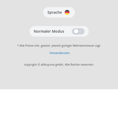
Sprache
Normaler Modus
* Alle Preise inkl. gesetzl. jeweils gültiger Mehrwertsteuer zzgl.
Versandkosten
copyright © allbuyone gmbh. Alle Rechte reserviert.