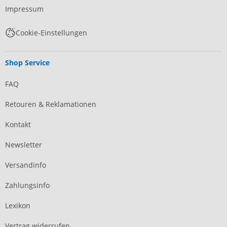
Impressum
Cookie-Einstellungen
Shop Service
FAQ
Retouren & Reklamationen
Kontakt
Newsletter
Versandinfo
Zahlungsinfo
Lexikon
Vertrag widerrufen