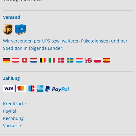
Versand
Wir versenden per UPS bzw. weiteren Paketdiensten und per
Spedition in folgende Länder:
Zahlung
Kreditkarte
PayPal
Rechnung
Vorkasse