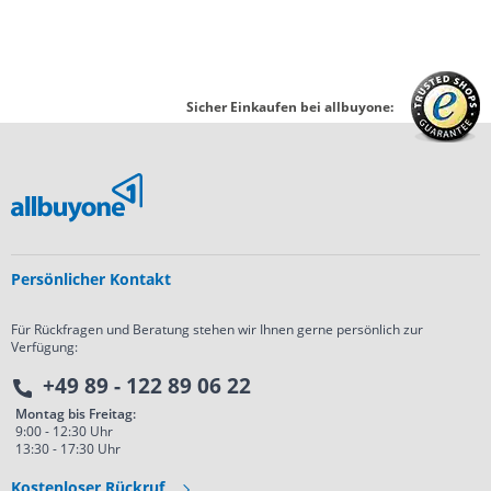
Sicher Einkaufen bei allbuyone:
Persönlicher Kontakt
Für Rückfragen und Beratung stehen wir Ihnen gerne persönlich zur
Verfügung:
+49 89 - 122 89 06 22
Montag bis Freitag:
9:00 - 12:30 Uhr
13:30 - 17:30 Uhr
Kostenloser Rückruf