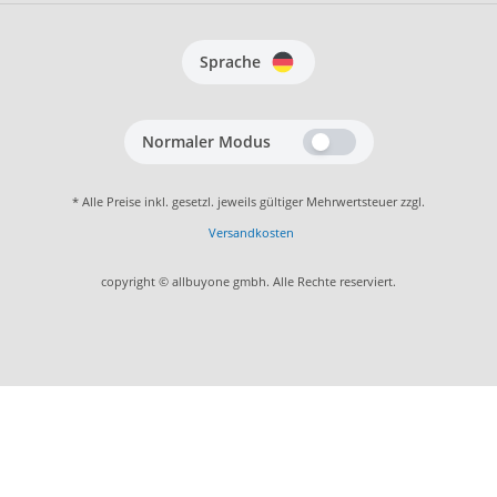
Sprache
Normaler Modus
* Alle Preise inkl. gesetzl. jeweils gültiger Mehrwertsteuer zzgl.
Versandkosten
copyright © allbuyone gmbh. Alle Rechte reserviert.