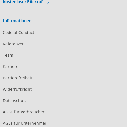
Kostenloser Rückruf
Informationen
Code of Conduct
Referenzen
Team
Karriere
Barrierefreiheit
Widerrufsrecht
Datenschutz
AGBs für Verbraucher
AGBs für Unternehmer