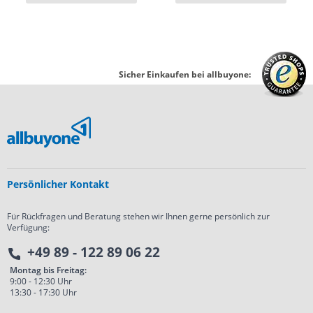
Sicher Einkaufen bei allbuyone:
Persönlicher Kontakt
Für Rückfragen und Beratung stehen wir Ihnen gerne persönlich zur
Verfügung:
+49 89 - 122 89 06 22
Montag bis Freitag:
9:00 - 12:30 Uhr
13:30 - 17:30 Uhr