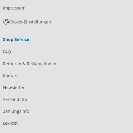
Impressum
Cookie-Einstellungen
Shop Service
FAQ
Retouren & Reklamationen
Kontakt
Newsletter
Versandinfo
Zahlungsinfo
Lexikon