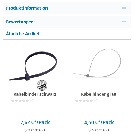
Produktinformation
Bewertungen
Ähnliche Artikel
Kabelbinder schwarz
Kabelbinder grau
(0)
(0)
2,62 €*
/Pack
4,50 €*
/Pack
0,03 €*/1Stück
0,05 €*/1Stück