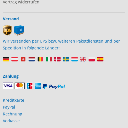
Vertrag widerrufen
Versand
Wir versenden per UPS bzw. weiteren Paketdiensten und per
Spedition in folgende Länder:
Zahlung
Kreditkarte
PayPal
Rechnung
Vorkasse