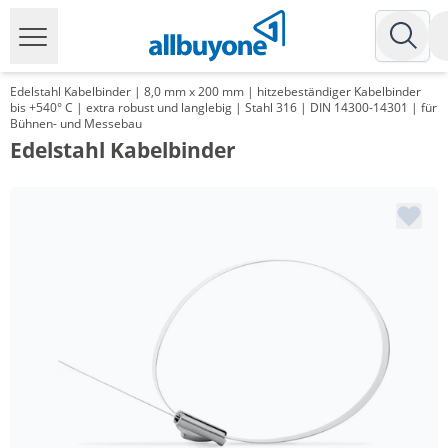
Edelstahl Kabelbinder | 8,0 mm x 200 mm | hitzebeständiger Kabelbinder
bis +540° C | extra robust und langlebig | Stahl 316 | DIN 14300-14301 | für
Bühnen- und Messebau
Edelstahl Kabelbinder