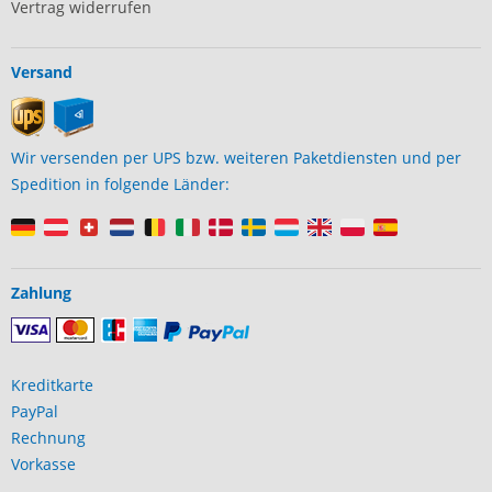
Vertrag widerrufen
Versand
Wir versenden per UPS bzw. weiteren Paketdiensten und per
Spedition in folgende Länder:
Zahlung
Kreditkarte
PayPal
Rechnung
Vorkasse