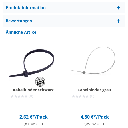
Produktinformation
Bewertungen
Ähnliche Artikel
Kabelbinder schwarz
Kabelbinder grau
(0)
(0)
2,62 €*
/Pack
4,50 €*
/Pack
0,03 €*/1Stück
0,05 €*/1Stück