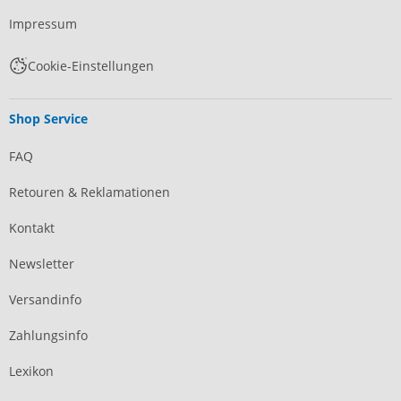
Impressum
Cookie-Einstellungen
Shop Service
FAQ
Retouren & Reklamationen
Kontakt
Newsletter
Versandinfo
Zahlungsinfo
Lexikon