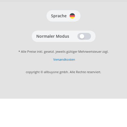
Sprache
Normaler Modus
* Alle Preise inkl. gesetzl. jeweils gültiger Mehrwertsteuer zzgl.
Versandkosten
copyright © allbuyone gmbh. Alle Rechte reserviert.