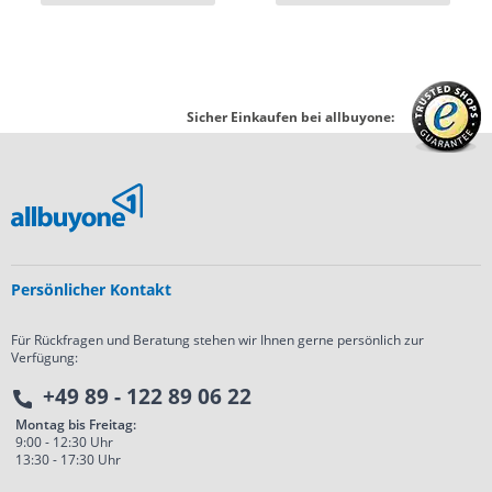
Sicher Einkaufen bei allbuyone:
Persönlicher Kontakt
Für Rückfragen und Beratung stehen wir Ihnen gerne persönlich zur
Verfügung:
+49 89 - 122 89 06 22
Montag bis Freitag:
9:00 - 12:30 Uhr
13:30 - 17:30 Uhr