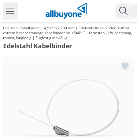
Edelstahl Kabelbinder | 4,5 mm x 200 mm | Edelstahl Kabelbinder rostfrei |
extrem hitzebeständige Kabelbinder bis +540° C | formstabil, UV-beständig,
robust, langlebig | Zugfestigkeit 46 kg
Edelstahl Kabelbinder