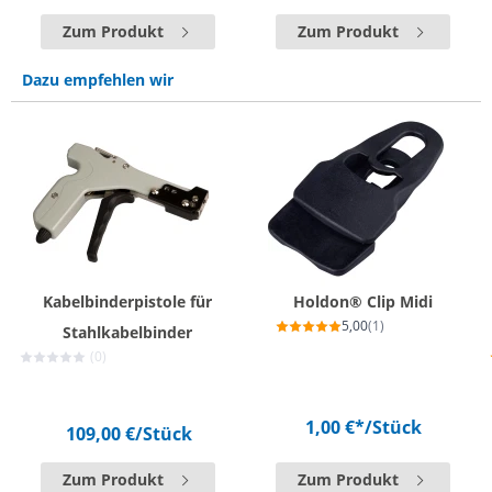
Zum Produkt
Zum Produkt
Dazu empfehlen wir
Kabelbinderpistole für
Holdon® Clip Midi
5,00
(1)
Stahlkabelbinder
(0)
1,00 €*
/Stück
109,00 €
/Stück
Zum Produkt
Zum Produkt