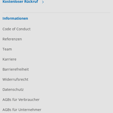
Kostenloser Rückruf
Informationen
Code of Conduct
Referenzen
Team
Karriere
Barrierefreiheit
Widerrufsrecht
Datenschutz
AGBs für Verbraucher
AGBs für Unternehmer