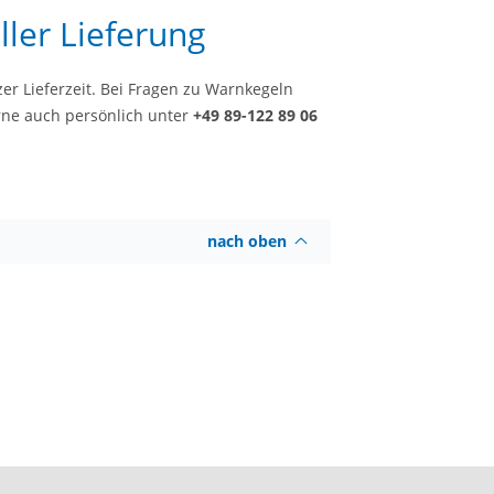
ler Lieferung
er Lieferzeit. Bei Fragen zu Warnkegeln
rne auch persönlich unter
+49 89-122 89 06
nach oben