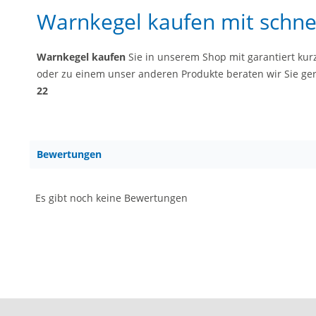
Warnkegel kaufen mit schnel
Warnkegel kaufen
Sie in unserem Shop mit garantiert kurz
oder zu einem unser anderen Produkte beraten wir Sie ge
22
Bewertungen
Es gibt noch keine Bewertungen