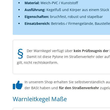
Material:
Weich-PVC / Kunststoff
Ausführung:
Kegelfuß und Körper aus einem Stück 
Eigenschaften:
bruchfest, robust und stapelbar
Einsatzbereich:
Betriebs-/ Firmengelände, Baustellen
Der Warnkegel verfügt über
kein Prüfzeugnis der
Damit ist diese Pylone im Straßenverkehr oder au
gilt, nicht rechtskonform.
In unserem Shop erhalten Sie selbstverständlich a
der BASt haben und
für den Straßenverkehr
zugela
Warnleitkegel Maße