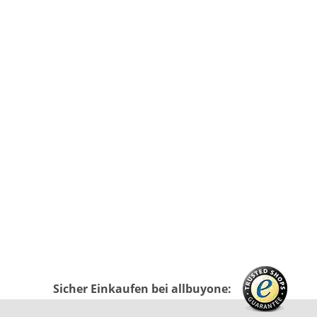
Sicher Einkaufen bei allbuyone: