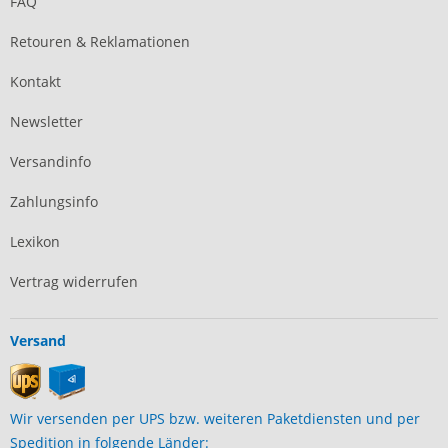
FAQ
Retouren & Reklamationen
Kontakt
Newsletter
Versandinfo
Zahlungsinfo
Lexikon
Vertrag widerrufen
Versand
Wir versenden per UPS bzw. weiteren Paketdiensten und per
Spedition in folgende Länder: