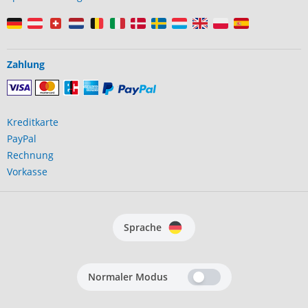
Zahlung
Kreditkarte
PayPal
Rechnung
Vorkasse
Sprache
Normaler Modus