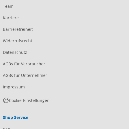
Team
Karriere
Barrierefreiheit
Widerrufsrecht
Datenschutz
AGBs für Verbraucher
AGBs für Unternehmer
Impressum
Cookie-Einstellungen
Shop Service