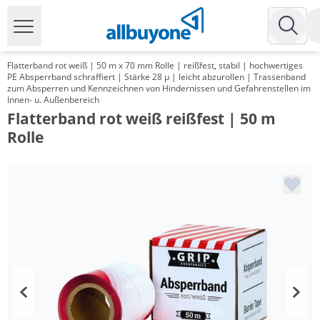
Flatterband rot weiß | 50 m x 70 mm Rolle | reißfest, stabil | hochwertiges
PE Absperrband schraffiert | Stärke 28 µ | leicht abzurollen | Trassenband
zum Absperren und Kennzeichnen von Hindernissen und Gefahrenstellen im
Innen- u. Außenbereich
Flatterband rot weiß reißfest | 50 m
Rolle