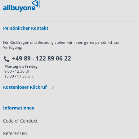
Persönlicher Kontakt
Für Rückfragen und Beratung stehen wir Ihnen gerne persönlich zur
Verfügung:
+49 89 - 122 89 06 22
Montag bis Freitag:
9:00 - 12:30 Uhr
13:30 - 17:30 Uhr
Kostenloser Rückruf
Informationen
Code of Conduct
Referenzen