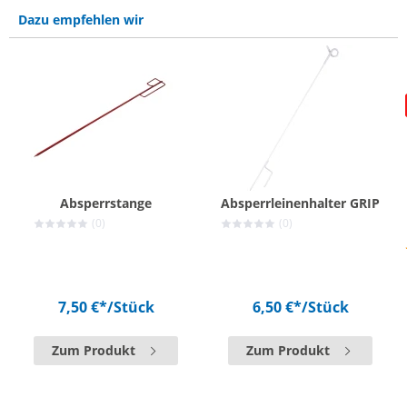
Dazu empfehlen wir
Absperrstange
Absperrleinenhalter GRIP
(0)
(0)
7,50 €*
/Stück
6,50 €*
/Stück
Zum Produkt
Zum Produkt