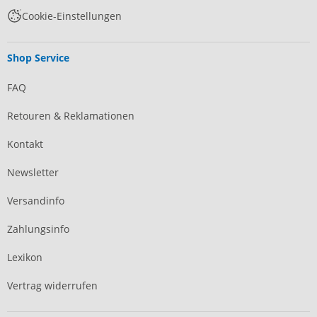
Cookie-Einstellungen
Shop Service
FAQ
Retouren & Reklamationen
Kontakt
Newsletter
Versandinfo
Zahlungsinfo
Lexikon
Vertrag widerrufen