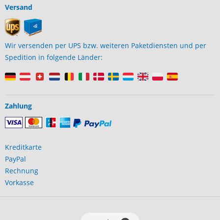
Versand
Wir versenden per UPS bzw. weiteren Paketdiensten und per
Spedition in folgende Länder:
Zahlung
Kreditkarte
PayPal
Rechnung
Vorkasse