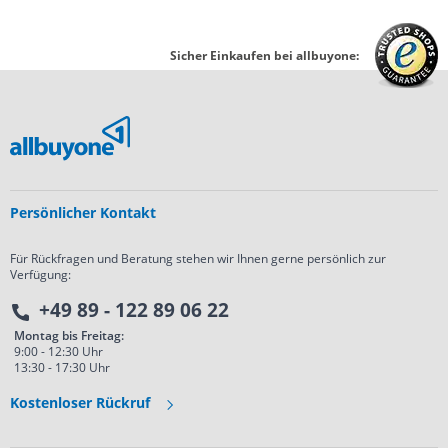
Sicher Einkaufen bei allbuyone:
Persönlicher Kontakt
Für Rückfragen und Beratung stehen wir Ihnen gerne persönlich zur
Verfügung:
+49 89 - 122 89 06 22
Montag bis Freitag:
9:00 - 12:30 Uhr
13:30 - 17:30 Uhr
Kostenloser Rückruf