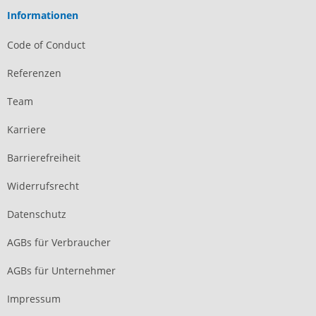
Informationen
Code of Conduct
Referenzen
Team
Karriere
Barrierefreiheit
Widerrufsrecht
Datenschutz
AGBs für Verbraucher
AGBs für Unternehmer
Impressum