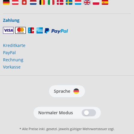
Zahlung
Kreditkarte
PayPal
Rechnung
Vorkasse
Sprache
Normaler Modus
* Alle Preise inkl. gesetzl. jeweils gültiger Mehrwertsteuer zzgl.