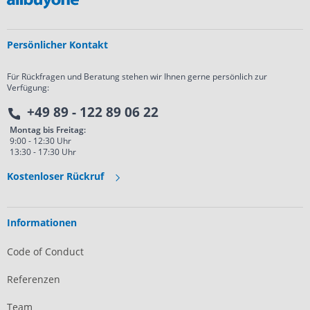
Persönlicher Kontakt
Für Rückfragen und Beratung stehen wir Ihnen gerne persönlich zur
Verfügung:
+49 89 - 122 89 06 22
Montag bis Freitag:
9:00 - 12:30 Uhr
13:30 - 17:30 Uhr
Kostenloser Rückruf
Informationen
Code of Conduct
Referenzen
Team