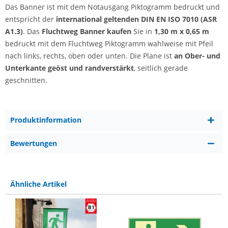
Das Banner ist mit dem Notausgang Piktogramm bedruckt und
entspricht der
international geltenden DIN EN ISO 7010 (ASR
A1.3)
. Das
Fluchtweg Banner kaufen
Sie in
1,30 m x 0,65 m
bedruckt mit dem Fluchtweg Piktogramm wahlweise mit Pfeil
nach links, rechts, oben oder unten. Die Plane ist
an Ober- und
Unterkante geöst und randverstärkt
, seitlich gerade
geschnitten.
Produktinformation
Bewertungen
Ähnliche Artikel