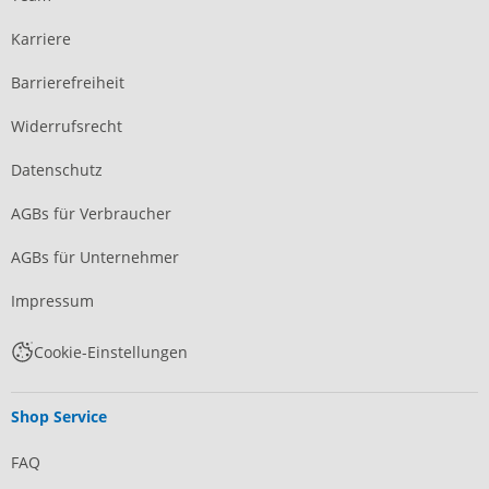
Karriere
Barrierefreiheit
Widerrufsrecht
Datenschutz
AGBs für Verbraucher
AGBs für Unternehmer
Impressum
Cookie-Einstellungen
Shop Service
FAQ