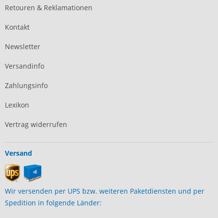
Retouren & Reklamationen
Kontakt
Newsletter
Versandinfo
Zahlungsinfo
Lexikon
Vertrag widerrufen
Versand
Wir versenden per UPS bzw. weiteren Paketdiensten und per
Spedition in folgende Länder: