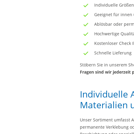
Individuelle Größen
Geeignet für innen
Ablösbar oder per
Hochwertige Qualit
Kostenloser Check 
Schnelle Lieferung
Stöbern Sie in unserem Sh
Fragen sind wir jederzeit 
Individuelle 
Materialien 
Unser Sortiment umfasst Au
permanente Verklebung oder