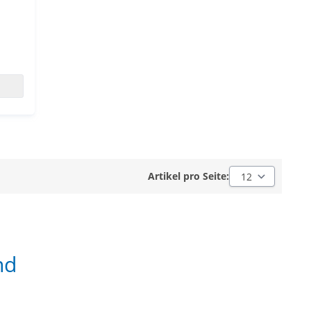
Artikel pro Seite:
Artikel pro Seite:
nd