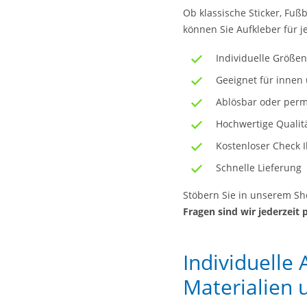
Ob klassische Sticker, Fuß
können Sie Aufkleber für 
Individuelle Größen
Geeignet für innen
Ablösbar oder per
Hochwertige Qualit
Kostenloser Check 
Schnelle Lieferung
Stöbern Sie in unserem Sh
Fragen sind wir jederzeit 
Individuelle 
Materialien 