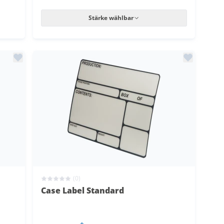
Stärke wählbar
(0)
Case Label Standard