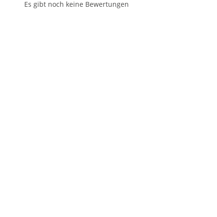
Es gibt noch keine Bewertungen