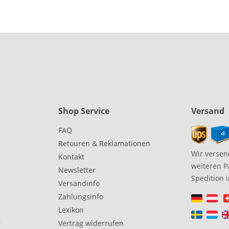
Shop Service
Versand
FAQ
Retouren & Reklamationen
Wir versen
Kontakt
weiteren P
Newsletter
Spedition 
Versandinfo
Zahlungsinfo
Lexikon
r
Vertrag widerrufen