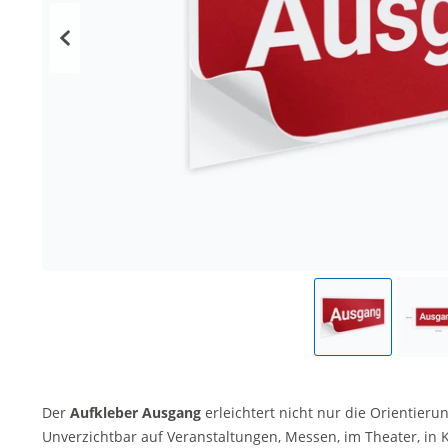
Der
Aufkleber Ausgang
erleichtert nicht nur die Orientierun
Unverzichtbar auf Veranstaltungen, Messen, im Theater, in 