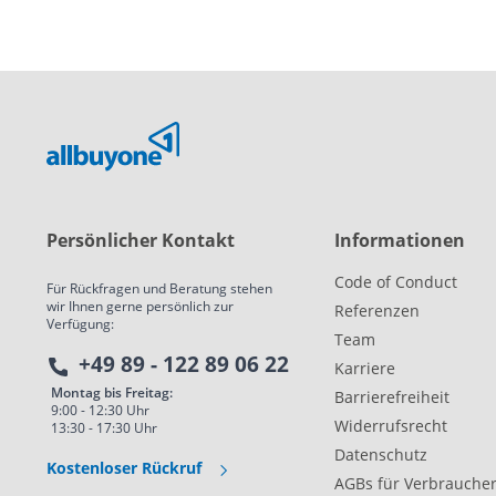
Persönlicher Kontakt
Informationen
Code of Conduct
Für Rückfragen und Beratung stehen
wir Ihnen gerne persönlich zur
Referenzen
Verfügung:
Team
+49 89 - 122 89 06 22
Karriere
Montag bis Freitag:
Barrierefreiheit
9:00 - 12:30 Uhr
Widerrufsrecht
13:30 - 17:30 Uhr
Datenschutz
Kostenloser Rückruf
AGBs für Verbrauche