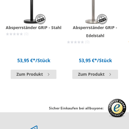
Absperrständer GRIP - Stahl
Absperrständer GRIP -
(0)
Edelstahl
(0)
53,95 €*
/Stück
53,95 €*
/Stück
Zum Produkt
Zum Produkt
Sicher Einkaufen bei allbuyone: