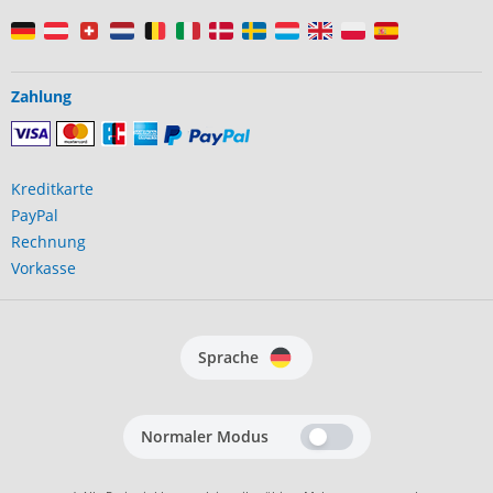
Zahlung
Kreditkarte
PayPal
Rechnung
Vorkasse
Sprache
Normaler Modus