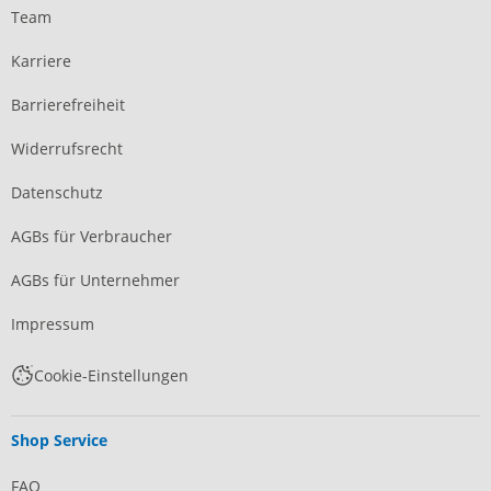
Team
Karriere
Barrierefreiheit
Widerrufsrecht
Datenschutz
AGBs für Verbraucher
AGBs für Unternehmer
Impressum
Cookie-Einstellungen
Shop Service
FAQ