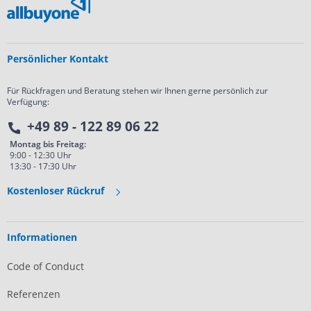
Persönlicher Kontakt
Für Rückfragen und Beratung stehen wir Ihnen gerne persönlich zur
Verfügung:
+49 89 - 122 89 06 22
Montag bis Freitag:
9:00 - 12:30 Uhr
13:30 - 17:30 Uhr
Kostenloser Rückruf
Informationen
Code of Conduct
Referenzen