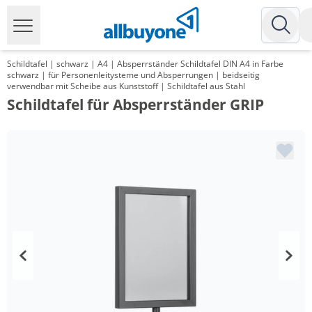
Schildtafel | schwarz | A4 | Absperrständer Schildtafel DIN A4 in Farbe
schwarz | für Personenleitysteme und Absperrungen | beidseitig
verwendbar mit Scheibe aus Kunststoff | Schildtafel aus Stahl
Schildtafel für Absperrständer GRIP