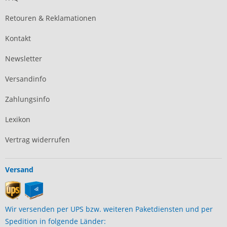
Retouren & Reklamationen
Kontakt
Newsletter
Versandinfo
Zahlungsinfo
Lexikon
Vertrag widerrufen
Versand
Wir versenden per UPS bzw. weiteren Paketdiensten und per
Spedition in folgende Länder: