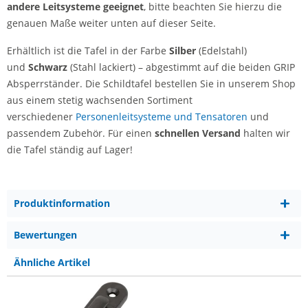
andere Leitsysteme geeignet
, bitte beachten Sie hierzu die
genauen Maße weiter unten auf dieser Seite.
Erhältlich ist die Tafel in der Farbe
Silber
(Edelstahl)
und
Schwarz
(Stahl lackiert) – abgestimmt auf die beiden GRIP
Absperrständer. Die Schildtafel bestellen Sie in unserem Shop
aus einem stetig wachsenden Sortiment
verschiedener
Personenleitsysteme und Tensatoren
und
passendem Zubehör. Für einen
schnellen Versand
halten wir
die Tafel ständig auf Lager!
Produktinformation
Bewertungen
Ähnliche Artikel