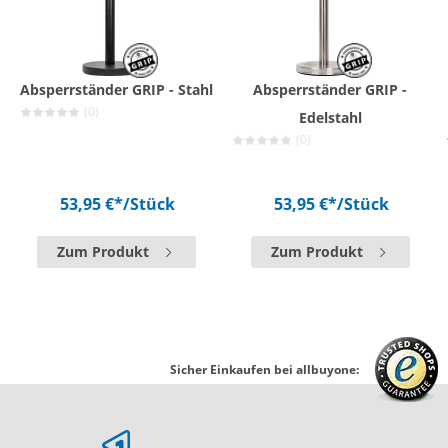
Absperrständer GRIP - Stahl
Absperrständer GRIP -
(0)
Edelstahl
(0)
53,95 €*
/Stück
53,95 €*
/Stück
Zum Produkt
Zum Produkt
Sicher Einkaufen bei allbuyone: