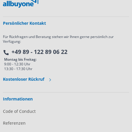
Persönlicher Kontakt
Für Rückfragen und Beratung stehen wir Ihnen gerne persönlich zur
Verfügung:
+49 89 - 122 89 06 22
Montag bis Freitag:
9:00 - 12:30 Uhr
13:30 - 17:30 Uhr
Kostenloser Rückruf
Informationen
Code of Conduct
Referenzen