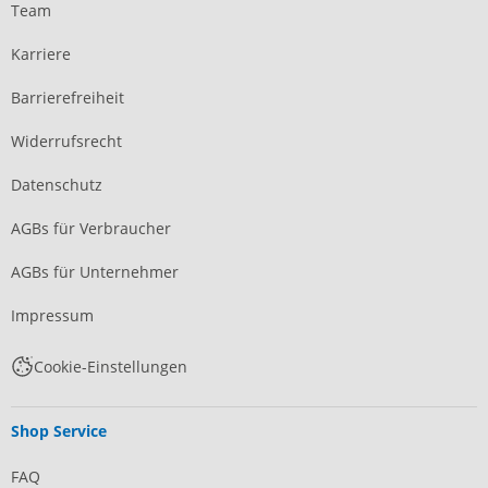
Team
Karriere
Barrierefreiheit
Widerrufsrecht
Datenschutz
AGBs für Verbraucher
AGBs für Unternehmer
Impressum
Cookie-Einstellungen
Shop Service
FAQ