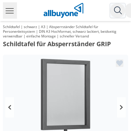
Schildtafel | schwarz | A3 | Absperrständer Schildtafel für
Personenleitsystem | DIN A3 Hochformat, schwarz lackiert, beidseitig
verwendbar | einfache Montage | schneller Versand
Schildtafel für Absperrständer GRIP