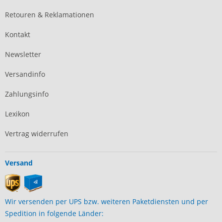
Retouren & Reklamationen
Kontakt
Newsletter
Versandinfo
Zahlungsinfo
Lexikon
Vertrag widerrufen
Versand
Wir versenden per UPS bzw. weiteren Paketdiensten und per
Spedition in folgende Länder: