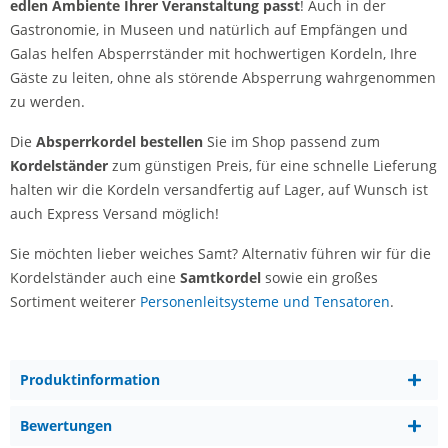
edlen Ambiente Ihrer Veranstaltung passt
! Auch in der
Gastronomie, in Museen und natürlich auf Empfängen und
Galas helfen Absperrständer mit hochwertigen Kordeln, Ihre
Gäste zu leiten, ohne als störende Absperrung wahrgenommen
zu werden.
Die
Absperrkordel bestellen
Sie im Shop passend zum
Kordelständer
zum günstigen Preis, für eine schnelle Lieferung
halten wir die Kordeln versandfertig auf Lager, auf Wunsch ist
auch Express Versand möglich!
Sie möchten lieber weiches Samt? Alternativ führen wir für die
Kordelständer auch eine
Samtkordel
sowie ein großes
Sortiment weiterer
Personenleitsysteme und Tensatoren
.
Produktinformation
Bewertungen