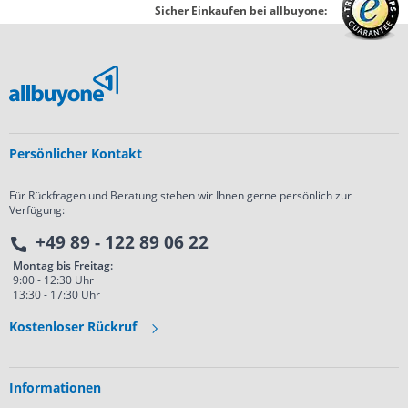
Sicher Einkaufen bei allbuyone:
Persönlicher Kontakt
Für Rückfragen und Beratung stehen wir Ihnen gerne persönlich zur
Verfügung:
+49 89 - 122 89 06 22
Montag bis Freitag:
9:00 - 12:30 Uhr
13:30 - 17:30 Uhr
Kostenloser Rückruf
Informationen