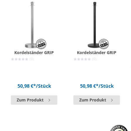
Kordelständer GRIP
Kordelständer GRIP
(0)
(0)
50,98 €*
/Stück
50,98 €*
/Stück
Zum Produkt
Zum Produkt