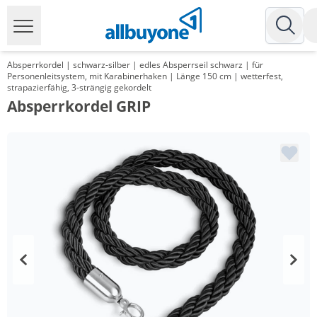
Absperrkordel | schwarz-silber | edles Absperrseil schwarz | für
Personenleitsystem, mit Karabinerhaken | Länge 150 cm | wetterfest,
strapazierfähig, 3-strängig gekordelt
Absperrkordel GRIP