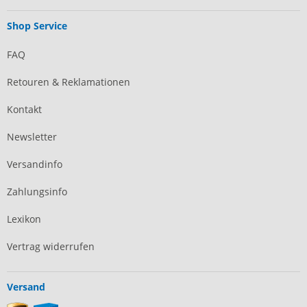
Shop Service
FAQ
Retouren & Reklamationen
Kontakt
Newsletter
Versandinfo
Zahlungsinfo
Lexikon
Vertrag widerrufen
Versand