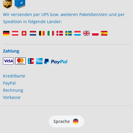
Wir versenden per UPS bzw. weiteren Paketdiensten und per
Spedition in folgende Länder:
Zahlung
Kreditkarte
PayPal
Rechnung
Vorkasse
Sprache