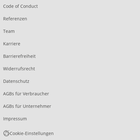
Code of Conduct
Referenzen
Team
Karriere
Barrierefreiheit
Widerrufsrecht
Datenschutz
AGBs für Verbraucher
AGBs für Unternehmer
Impressum
Cookie-Einstellungen