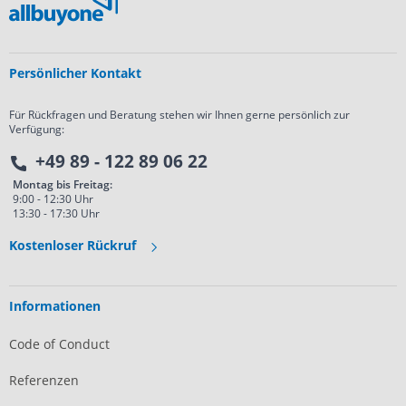
Persönlicher Kontakt
Für Rückfragen und Beratung stehen wir Ihnen gerne persönlich zur
Verfügung:
+49 89 - 122 89 06 22
Montag bis Freitag:
9:00 - 12:30 Uhr
13:30 - 17:30 Uhr
Kostenloser Rückruf
Informationen
Code of Conduct
Referenzen