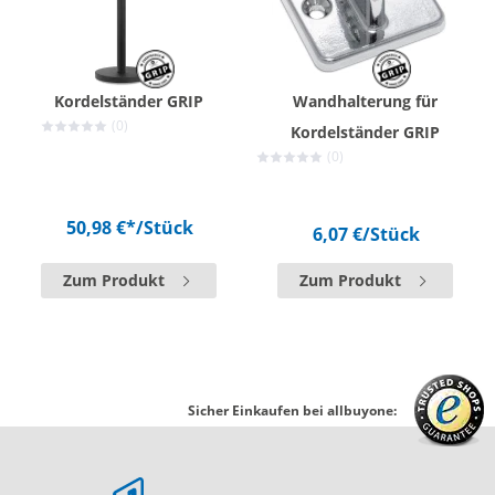
Kordelständer GRIP
Wandhalterung für
(0)
Kordelständer GRIP
(0)
50,98 €*
/Stück
6,07 €
/Stück
Zum Produkt
Zum Produkt
Sicher Einkaufen bei allbuyone: