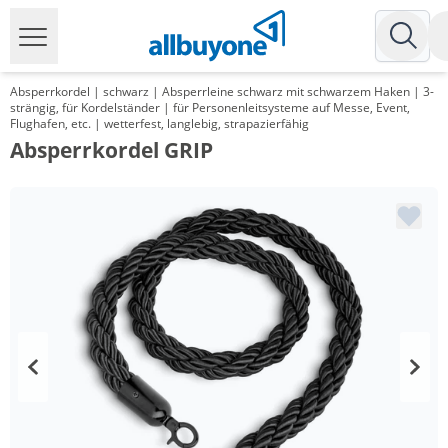
Absperrkordel | schwarz | Absperrleine schwarz mit schwarzem Haken | 3-
strängig, für Kordelständer | für Personenleitsysteme auf Messe, Event,
Flughafen, etc. | wetterfest, langlebig, strapazierfähig
Absperrkordel GRIP