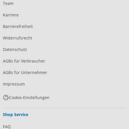
Team
Karriere
Barrierefreiheit
Widerrufsrecht
Datenschutz
AGBs für Verbraucher
AGBs für Unternehmer
Impressum
Cookie-Einstellungen
Shop Service
FAQ