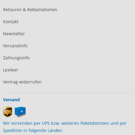
Retouren & Reklamationen
Kontakt
Newsletter
Versandinfo
Zahlungsinfo
Lexikon
Vertrag widerrufen
Versand
Wir versenden per UPS bzw. weiteren Paketdiensten und per
Spedition in folgende Länder: