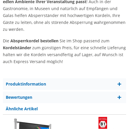
edlen Ambiente Ihrer Veranstaltung passt
! Auch in der
Gastronomie, in Museen und natürlich auf Empfängen und
Galas helfen Absperrständer mit hochwertigen Kordeln, Ihre
Gäste zu leiten, ohne als störende Absperrung wahrgenommen
zu werden.
Die
Absperrkordel bestellen
Sie im Shop passend zum
Kordelständer
zum günstigen Preis, für eine schnelle Lieferung
halten wir die Kordeln versandfertig auf Lager, auf Wunsch ist
auch Express Versand möglich!
Produktinformation
Bewertungen
Ähnliche Artikel