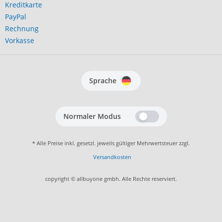
Kreditkarte
PayPal
Rechnung
Vorkasse
Sprache
Normaler Modus
* Alle Preise inkl. gesetzl. jeweils gültiger Mehrwertsteuer zzgl.
Versandkosten
copyright © allbuyone gmbh. Alle Rechte reserviert.