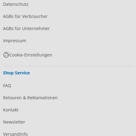
Datenschutz
AGBs für Verbraucher
AGBs für Unternehmer
Impressum
Cookie-Einstellungen
Shop Service
FAQ
Retouren & Reklamationen
Kontakt
Newsletter
Versandinfo