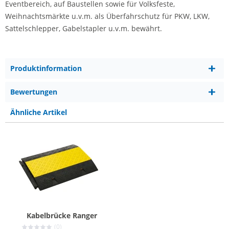
Eventbereich, auf Baustellen sowie für Volksfeste,
Weihnachtsmärkte u.v.m. als Überfahrschutz für PKW, LKW,
Sattelschlepper, Gabelstapler u.v.m. bewährt.
Produktinformation
Bewertungen
Ähnliche Artikel
Kabelbrücke Ranger
(0)