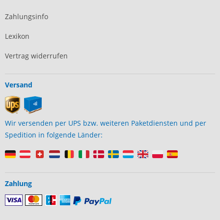
Zahlungsinfo
Lexikon
Vertrag widerrufen
Versand
Wir versenden per UPS bzw. weiteren Paketdiensten und per
Spedition in folgende Länder:
Zahlung