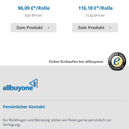
96,09 €*
/Rolle
116,18 €*
/Rolle
9,61 €*/1m²
11,62 €*/1m²
Zum Produkt
Zum Produkt
Sicher Einkaufen bei allbuyone:
Persönlicher Kontakt
Für Rückfragen und Beratung stehen wir Ihnen gerne persönlich zur
Verfügung: