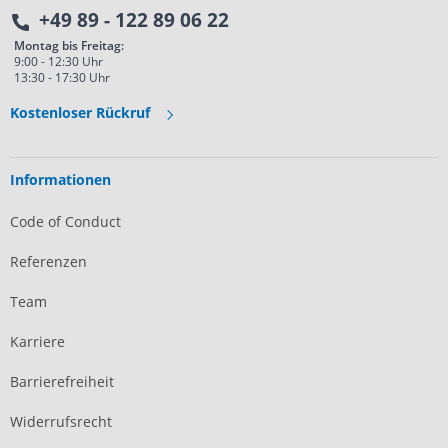
+49 89 - 122 89 06 22
Montag bis Freitag:
9:00 - 12:30 Uhr
13:30 - 17:30 Uhr
Kostenloser Rückruf
Informationen
Code of Conduct
Referenzen
Team
Karriere
Barrierefreiheit
Widerrufsrecht