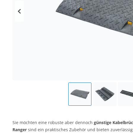
Sie möchten eine robuste aber dennoch
günstige Kabelbrü
Ranger
sind ein praktisches Zubehör und
bieten zuverlässi