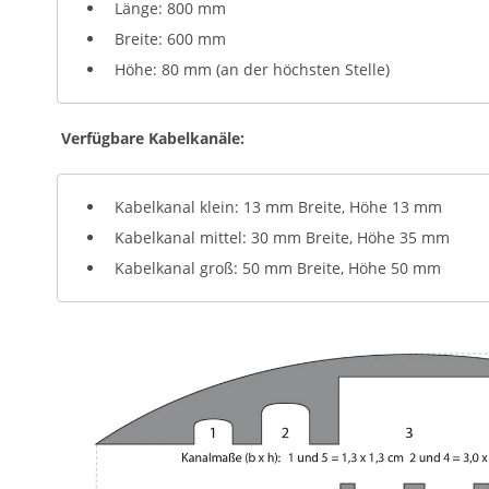
Länge: 800 mm
Breite: 600 mm
Höhe: 80 mm (an der höchsten Stelle)
Verfügbare Kabelkanäle:
Kabelkanal klein: 13 mm Breite, Höhe 13 mm
Kabelkanal mittel: 30 mm Breite, Höhe 35 mm
Kabelkanal groß: 50 mm Breite, Höhe 50 mm