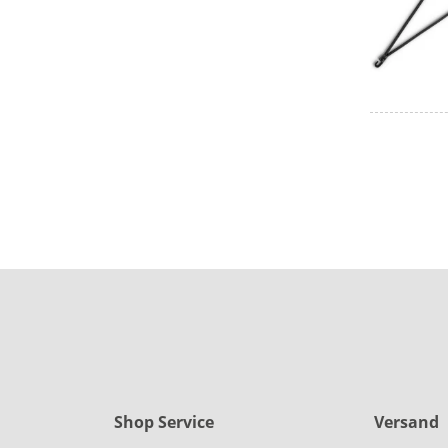
Shop Service
Versand