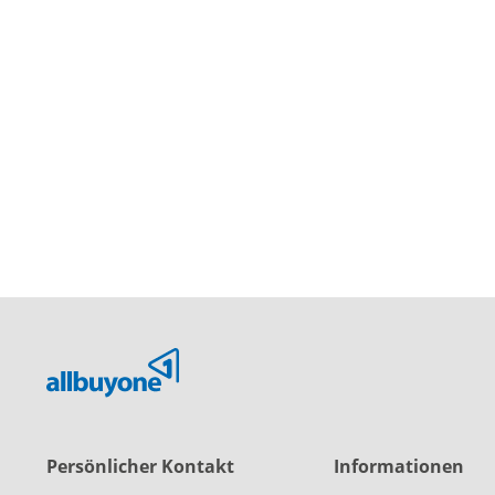
Persönlicher Kontakt
Informationen