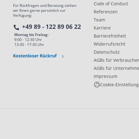
Code of Conduct
Für Rückfragen und Beratung stehen
wir Ihnen gerne persönlich zur
Referenzen
Verfügung:
Team
+49 89 - 122 89 06 22
Karriere
Montag bis Freitag:
Barrierefreiheit
9:00 - 12:30 Uhr
Widerrufsrecht
13:30 - 17:30 Uhr
Datenschutz
Kostenloser Rückruf
AGBs für Verbrauche
AGBs für Unternehm
Impressum
Cookie-Einstellun