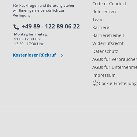
Code of Conduct
Für Rückfragen und Beratung stehen
wir Ihnen gerne persönlich zur
Referenzen
Verfügung:
Team
+49 89 - 122 89 06 22
Karriere
Montag bis Freitag:
Barrierefreiheit
9:00 - 12:30 Uhr
Widerrufsrecht
13:30 - 17:30 Uhr
Datenschutz
Kostenloser Rückruf
AGBs für Verbrauche
AGBs für Unternehm
Impressum
Cookie-Einstellun