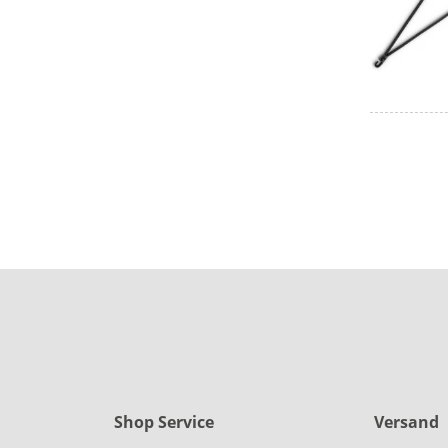
Shop Service
Versand