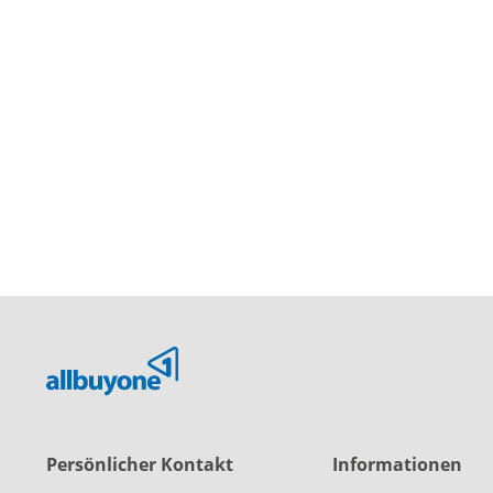
Persönlicher Kontakt
Informationen