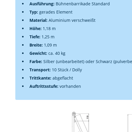
Ausführung:
Bühnenbarrikade Standard
Typ:
gerades Element
Material:
Aluminium verschweißt
Höhe:
1,18 m
Tiefe:
1,25 m
Breite:
1,09 m
Gewicht:
ca. 40 kg
Farbe:
Silber (unbearbeitet) oder Schwarz (pulverbe
Transport:
10 Stück / Dolly
Trittkante:
abgeflacht
Auftrittsstufe:
vorhanden