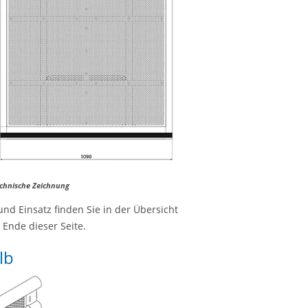
chnische Zeichnung
 Einsatz finden Sie in der Übersicht
nde dieser Seite.
lb