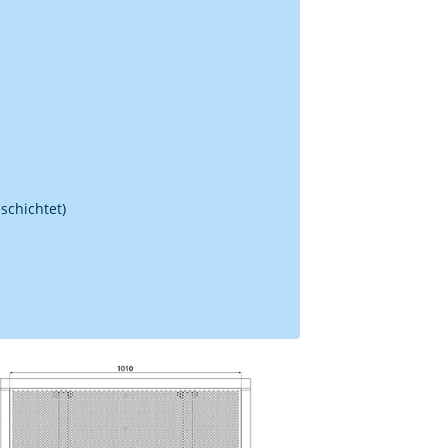
schichtet)