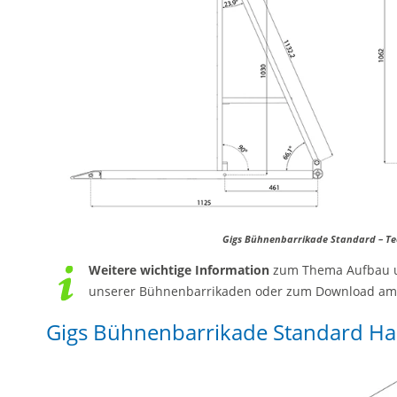
Gigs Bühnenbarrikade Standard – Te
Weitere wichtige Information
zum Thema Aufbau und
unserer Bühnenbarrikaden oder zum Download am E
Gigs Bühnenbarrikade Standard Ha