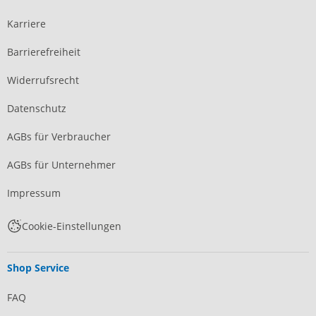
Karriere
Barrierefreiheit
Widerrufsrecht
Datenschutz
AGBs für Verbraucher
AGBs für Unternehmer
Impressum
Cookie-Einstellungen
Shop Service
FAQ