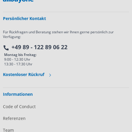
Persönlicher Kontakt
Für Rückfragen und Beratung stehen wir Ihnen gerne persönlich zur
Verfügung:
+49 89 - 122 89 06 22
Montag bis Freitag:
9:00 - 12:30 Uhr
13:30 - 17:30 Uhr
Kostenloser Rückruf
Informationen
Code of Conduct
Referenzen
Team