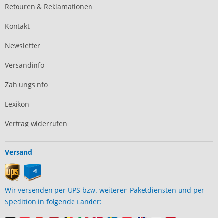
Retouren & Reklamationen
Kontakt
Newsletter
Versandinfo
Zahlungsinfo
Lexikon
Vertrag widerrufen
Versand
Wir versenden per UPS bzw. weiteren Paketdiensten und per
Spedition in folgende Länder: