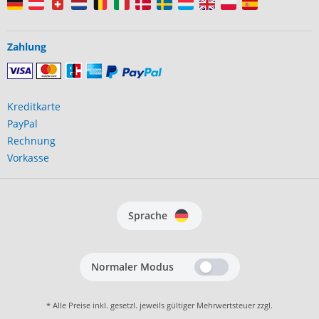
Zahlung
Kreditkarte
PayPal
Rechnung
Vorkasse
Sprache
Normaler Modus
* Alle Preise inkl. gesetzl. jeweils gültiger Mehrwertsteuer zzgl.