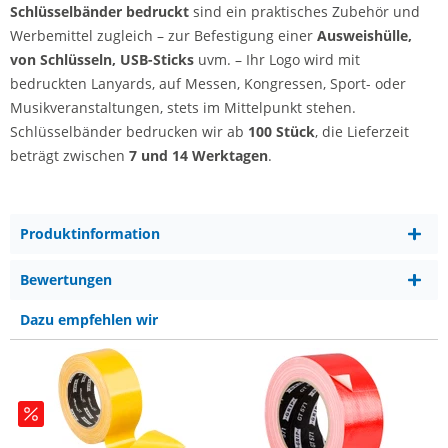
Schlüsselbänder bedruckt
sind ein praktisches Zubehör und
Werbemittel zugleich – zur Befestigung einer
Ausweishülle,
von Schlüsseln, USB-Sticks
uvm. – Ihr Logo wird mit
bedruckten Lanyards, auf Messen, Kongressen, Sport- oder
Musikveranstaltungen, stets im Mittelpunkt stehen.
Schlüsselbänder bedrucken wir ab
100 Stück
, die Lieferzeit
beträgt zwischen
7 und 14 Werktagen
.
Produktinformation
Bewertungen
Dazu empfehlen wir