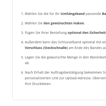
Wählen Sie die für Ihr
Umhängeband
passende
Ba
Wählen Sie
den gewünschten Haken
.
Fügen Sie Ihrer Bestellung
optional den Sicherhei
Außerdem kann das Schlüsselband optional mit e
Verschluss (Steckschnalle)
am Ende des Bandes au
Legen Sie die gewünschte Menge in den Warenkorb
ab.
Nach Erhalt der Auftragsbestätigung bekommen Si
personalisierten Link zur Upload-Adresse. Überse
Ihre Druckdaten.