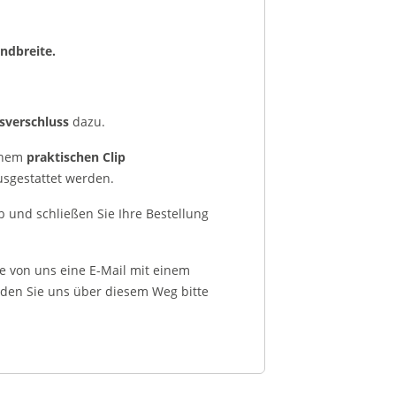
ndbreite.
tsverschluss
dazu.
inem
praktischen Clip
sgestattet werden.
 und schließen Sie Ihre Bestellung
e von uns eine E-Mail mit einem
nden Sie uns über diesem Weg bitte