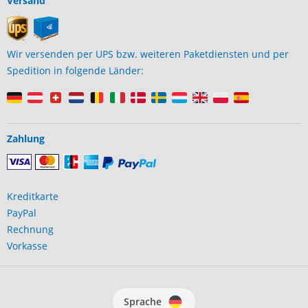
Versand
Wir versenden per UPS bzw. weiteren Paketdiensten und per
Spedition in folgende Länder:
Zahlung
Kreditkarte
PayPal
Rechnung
Vorkasse
Sprache