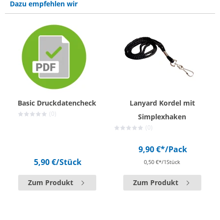
Dazu empfehlen wir
Basic Druckdatencheck
Lanyard Kordel mit
(0)
Simplexhaken
(0)
9,90 €*
/Pack
5,90 €
/Stück
0,50 €*/1Stück
Zum Produkt
Zum Produkt