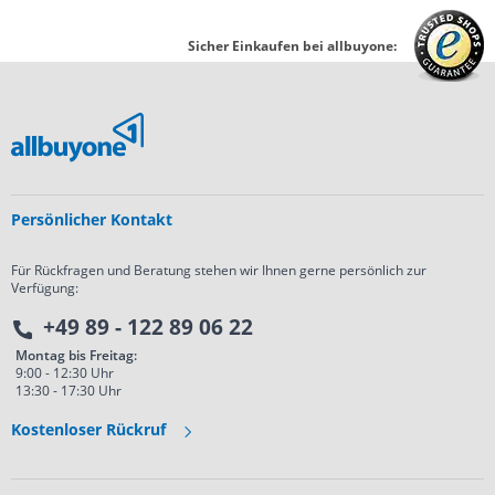
Sicher Einkaufen bei allbuyone:
Persönlicher Kontakt
Für Rückfragen und Beratung stehen wir Ihnen gerne persönlich zur
Verfügung:
+49 89 - 122 89 06 22
Montag bis Freitag:
9:00 - 12:30 Uhr
13:30 - 17:30 Uhr
Kostenloser Rückruf