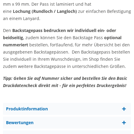
mm x 99 mm. Der Pass ist laminiert und hat
eine
Lochung (Rundloch / Langloch)
zur einfachen Befestigung
an einem Lanyard.
Den
Backstagepass bedrucken wir individuell ein- oder
beidseitig,
zudem können Sie den Backstage Pass
optional
nummeriert
bestellen, fortlaufend, für mehr Übersicht bei den
ausgegebenen Backstagepässen. Den Backstagepass bestellen
Sie individuell in Ihrem Wunschdesign, im Shop finden Sie
zudem weitere Backstagepässe in unterschiedlichen Größen.
Tipp: Gehen Sie auf Nummer sicher und bestellen Sie den Basic
Druckdatencheck direkt mit - für ein perfektes Druckergebnis!
Produktinformation
Bewertungen