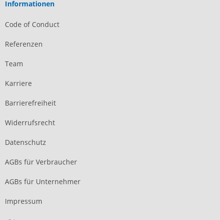
Informationen
Code of Conduct
Referenzen
Team
Karriere
Barrierefreiheit
Widerrufsrecht
Datenschutz
AGBs für Verbraucher
AGBs für Unternehmer
Impressum