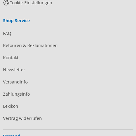
Cookie-Einstellungen
Shop Service
FAQ
Retouren & Reklamationen
Kontakt
Newsletter
Versandinfo
Zahlungsinfo
Lexikon
Vertrag widerrufen