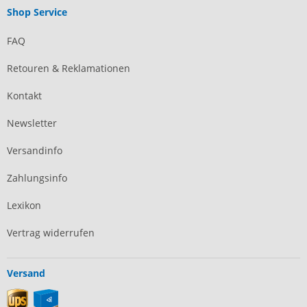
Shop Service
FAQ
Retouren & Reklamationen
Kontakt
Newsletter
Versandinfo
Zahlungsinfo
Lexikon
Vertrag widerrufen
Versand