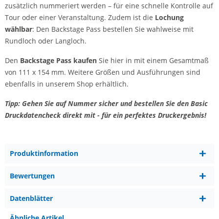
zusätzlich nummeriert werden – für eine schnelle Kontrolle auf
Tour oder einer Veranstaltung. Zudem ist die
Lochung
wählbar
: Den Backstage Pass bestellen Sie wahlweise mit
Rundloch oder Langloch.
Den
Backstage Pass kaufen
Sie hier in mit einem Gesamtmaß
von 111 x 154 mm. Weitere Größen und Ausführungen sind
ebenfalls in unserem Shop erhältlich.
Tipp: Gehen Sie auf Nummer sicher und bestellen Sie den Basic
Druckdatencheck direkt mit - für ein perfektes Druckergebnis!
Produktinformation
Bewertungen
Datenblätter
Ähnliche Artikel