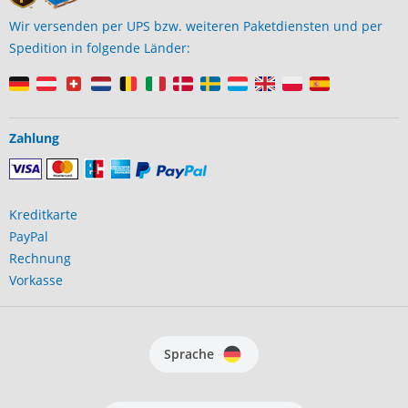
Wir versenden per UPS bzw. weiteren Paketdiensten und per
Spedition in folgende Länder:
Zahlung
Kreditkarte
PayPal
Rechnung
Vorkasse
Sprache