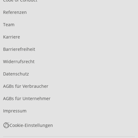
Referenzen
Team
Karriere
Barrierefreiheit
Widerrufsrecht
Datenschutz
AGBs für Verbraucher
AGBs für Unternehmer
Impressum
Cookie-Einstellungen