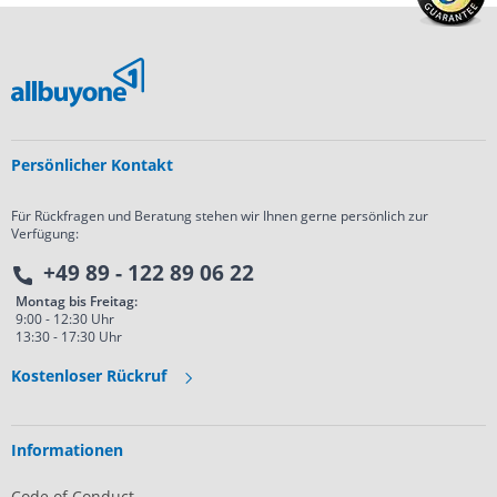
Persönlicher Kontakt
Für Rückfragen und Beratung stehen wir Ihnen gerne persönlich zur
Verfügung:
+49 89 - 122 89 06 22
Montag bis Freitag:
9:00 - 12:30 Uhr
13:30 - 17:30 Uhr
Kostenloser Rückruf
Informationen
Code of Conduct