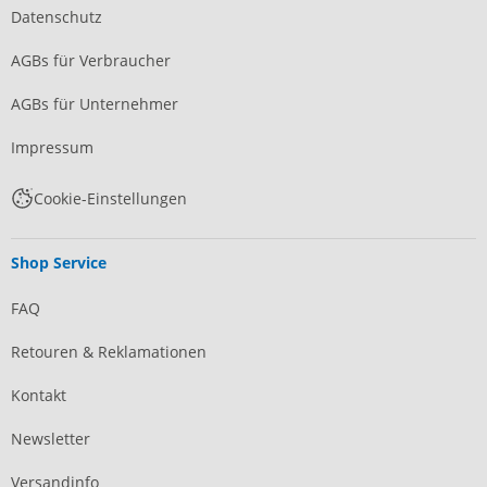
Datenschutz
AGBs für Verbraucher
AGBs für Unternehmer
Impressum
Cookie-Einstellungen
Shop Service
FAQ
Retouren & Reklamationen
Kontakt
Newsletter
Versandinfo