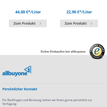
44,00 €*
/Liter
22,90 €*
/Liter
Zum Produkt
Zum Produkt
Sicher Einkaufen bei allbuyone:
Persönlicher Kontakt
Für Rückfragen und Beratung stehen wir Ihnen gerne persönlich zur
Verfügung: