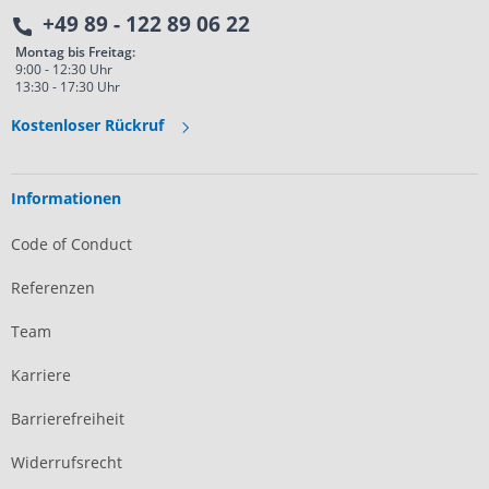
+49 89 - 122 89 06 22
Montag bis Freitag:
9:00 - 12:30 Uhr
13:30 - 17:30 Uhr
Kostenloser Rückruf
Informationen
Code of Conduct
Referenzen
Team
Karriere
Barrierefreiheit
Widerrufsrecht