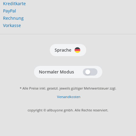
Kreditkarte
PayPal
Rechnung
Vorkasse
Sprache
Normaler Modus
* Alle Preise inkl. gesetzl. jeweils gültiger Mehrwertsteuer zzgl.
Versandkosten
copyright © allbuyone gmbh. Alle Rechte reserviert.