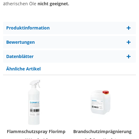
ätherischen Öle
nicht geeignet.
Produktinformation
Bewertungen
Datenblätter
Ähnliche Artikel
Flammschutzspray Florimp
Brandschutzimprägnierung