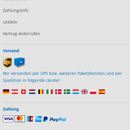
Zahlungsinfo
Lexikon
Vertrag widerrufen
Versand
Wir versenden per UPS bzw. weiteren Paketdiensten und per
Spedition in folgende Länder:
Zahlung