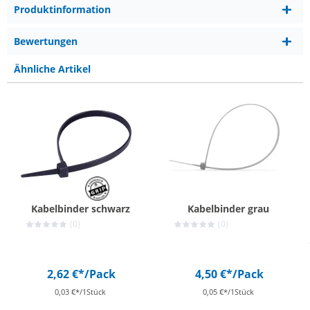
Produktinformation
Bewertungen
Ähnliche Artikel
Kabelbinder schwarz
Kabelbinder grau
(0)
(0)
2,62 €*
/Pack
4,50 €*
/Pack
0,03 €*/1Stück
0,05 €*/1Stück