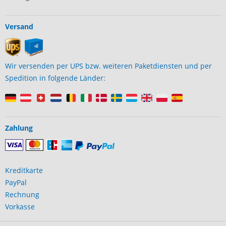
Versand
Wir versenden per UPS bzw. weiteren Paketdiensten und per
Spedition in folgende Länder:
Zahlung
Kreditkarte
PayPal
Rechnung
Vorkasse