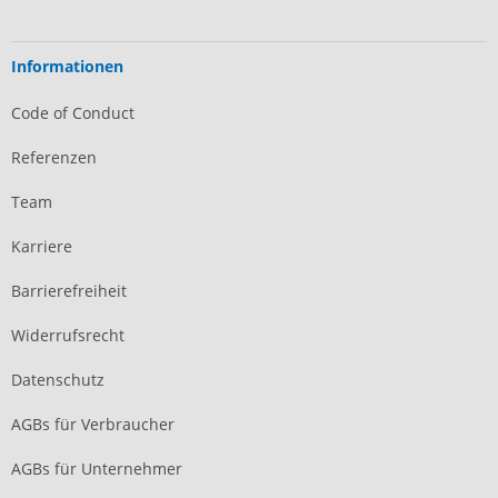
Informationen
Code of Conduct
Referenzen
Team
Karriere
Barrierefreiheit
Widerrufsrecht
Datenschutz
AGBs für Verbraucher
AGBs für Unternehmer