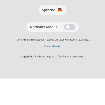
Sprache
Normaler Modus
* Alle Preise inkl. gesetzl. jeweils gültiger Mehrwertsteuer zzgl.
Versandkosten
copyright © allbuyone gmbh. Alle Rechte reserviert.