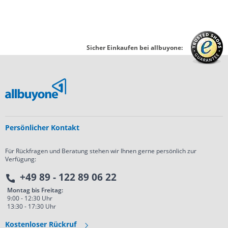
Sicher Einkaufen bei allbuyone:
Persönlicher Kontakt
Für Rückfragen und Beratung stehen wir Ihnen gerne persönlich zur
Verfügung:
+49 89 - 122 89 06 22
Montag bis Freitag:
9:00 - 12:30 Uhr
13:30 - 17:30 Uhr
Kostenloser Rückruf