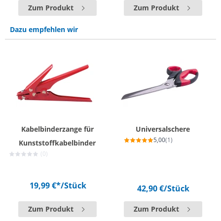
Zum Produkt
Zum Produkt
Dazu empfehlen wir
Kabelbinderzange für
Universalschere
5,00
(1)
Kunststoffkabelbinder
(0)
19,99 €*
/Stück
42,90 €
/Stück
Zum Produkt
Zum Produkt