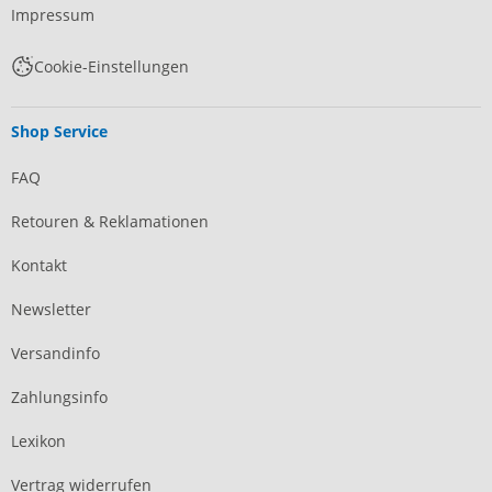
Impressum
Cookie-Einstellungen
Shop Service
FAQ
Retouren & Reklamationen
Kontakt
Newsletter
Versandinfo
Zahlungsinfo
Lexikon
Vertrag widerrufen