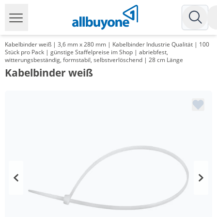
Kabelbinder weiß | 3,6 mm x 280 mm | Kabelbinder Industrie Qualität | 100
Stück pro Pack | günstige Staffelpreise im Shop | abriebfest,
witterungsbeständig, formstabil, selbstverlöschend | 28 cm Länge
Kabelbinder weiß
Menge
Preis