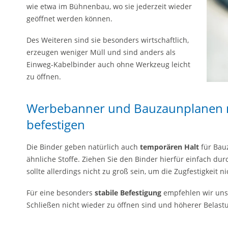
wie etwa im Bühnenbau, wo sie jederzeit wieder
geöffnet werden können.
Des Weiteren sind sie besonders wirtschaftlich,
erzeugen weniger Müll und sind anders als
Einweg-Kabelbinder auch ohne Werkzeug leicht
zu öffnen.
Werbebanner und Bauzaunplanen m
befestigen
Die Binder geben natürlich auch
temporären Halt
für Bau
ähnliche Stoffe. Ziehen Sie den Binder hierfür einfach dur
sollte allerdings nicht zu groß sein, um die Zugfestigkeit 
Für eine besonders
stabile Befestigung
empfehlen wir un
Schließen nicht wieder zu öffnen sind und höherer Belast