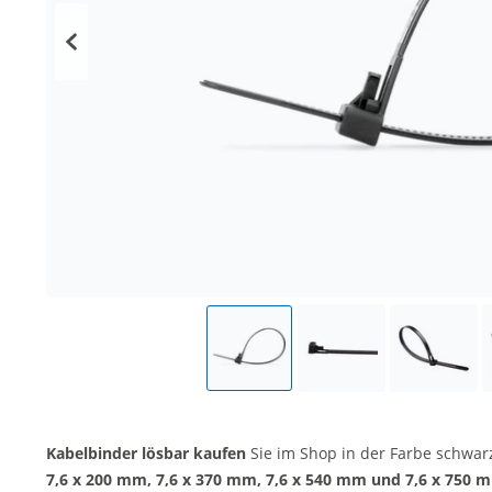
Kabelbinder lösbar kaufen
Sie im Shop in der Farbe schwar
7,6 x 200 mm, 7,6 x 370 mm, 7,6 x 540 mm und 7,6 x 750 