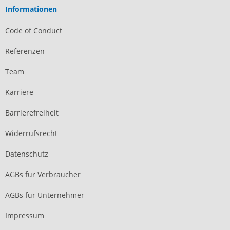
Informationen
Code of Conduct
Referenzen
Team
Karriere
Barrierefreiheit
Widerrufsrecht
Datenschutz
AGBs für Verbraucher
AGBs für Unternehmer
Impressum