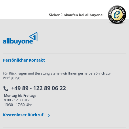
Sicher Einkaufen bei allbuyone:
Persönlicher Kontakt
Für Rückfragen und Beratung stehen wir Ihnen gerne persönlich zur
Verfügung:
+49 89 - 122 89 06 22
Montag bis Freitag:
9:00 - 12:30 Uhr
13:30 - 17:30 Uhr
Kostenloser Rückruf