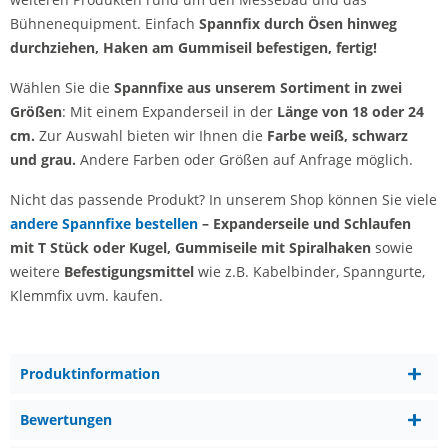
Bühnenequipment. Einfach
Spannfix durch Ösen hinweg
durchziehen, Haken am Gummiseil befestigen, fertig!
Wählen Sie die
Spannfixe aus unserem Sortiment in zwei
Größen
: Mit einem Expanderseil in der
Länge von 18 oder 24
cm.
Zur Auswahl bieten wir Ihnen die
Farbe weiß, schwarz
und grau.
Andere Farben oder Größen auf Anfrage möglich.
Nicht das passende Produkt? In unserem Shop können Sie viele
andere Spannfixe bestellen
–
Expanderseile und Schlaufen
mit T Stück oder Kugel, Gummiseile mit Spiralhaken
sowie
weitere
Befestigungsmittel
wie z.B. Kabelbinder, Spanngurte,
Klemmfix uvm. kaufen.
Produktinformation
Bewertungen