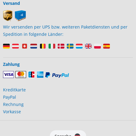
Versand
Wir versenden per UPS bzw. weiteren Paketdiensten und per
Spedition in folgende Länder:
Zahlung
Kreditkarte
PayPal
Rechnung
Vorkasse