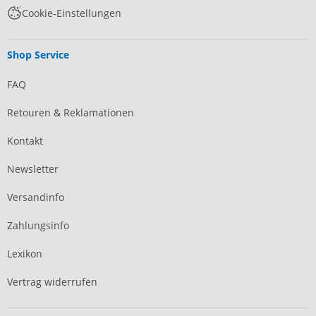
Cookie-Einstellungen
Shop Service
FAQ
Retouren & Reklamationen
Kontakt
Newsletter
Versandinfo
Zahlungsinfo
Lexikon
Vertrag widerrufen