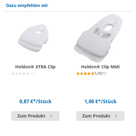
Dazu empfehlen wir
Holdon® XTRA Clip
Holdon® Clip Midi
(0)
5,00
(1)
0,87 €*
/Stück
1,00 €*
/Stück
Zum Produkt
Zum Produkt