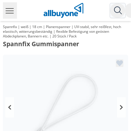
Spannfix | weiß | 18 cm | Planenspanner | UV-stabil, sehr reißfest, hoch
elastisch, witterungsbeständig | flexible Befestigung von geösten
Abdeckplanen, Bannern etc. | 20 Stück / Pack
Spannfix Gummispanner