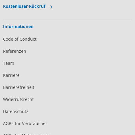
Kostenloser Rückruf
Informationen
Code of Conduct
Referenzen
Team
Karriere
Barrierefreiheit
Widerrufsrecht
Datenschutz
AGBs für Verbraucher