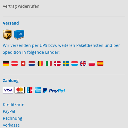
Vertrag widerrufen
Versand
Wir versenden per UPS bzw. weiteren Paketdiensten und per
Spedition in folgende Länder:
Zahlung
Kreditkarte
PayPal
Rechnung
Vorkasse