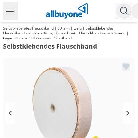
Selbstklebendes Flauschband | 50 mm | weiß | Selbstklebendes
Flauschband weiß 25 m Rolle, 50 mm breit | Flauschband selbstklebend |
Gegenstück zum Hakenband / Klettband
Selbstklebendes Flauschband