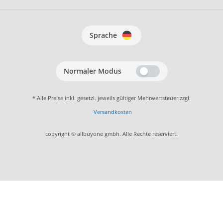
Sprache
Normaler Modus
* Alle Preise inkl. gesetzl. jeweils gültiger Mehrwertsteuer zzgl.
Versandkosten
copyright © allbuyone gmbh. Alle Rechte reserviert.