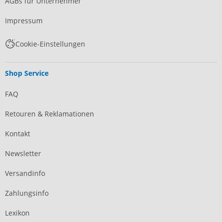
AGBs für Unternehmer
Impressum
Cookie-Einstellungen
Shop Service
FAQ
Retouren & Reklamationen
Kontakt
Newsletter
Versandinfo
Zahlungsinfo
Lexikon