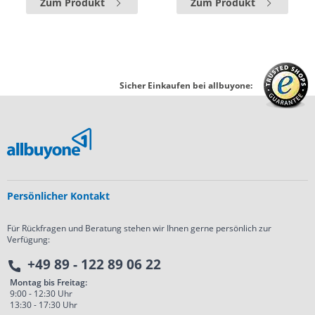
Zum Produkt
Zum Produkt
Sicher Einkaufen bei allbuyone:
Persönlicher Kontakt
Für Rückfragen und Beratung stehen wir Ihnen gerne persönlich zur
Verfügung:
+49 89 - 122 89 06 22
Montag bis Freitag:
9:00 - 12:30 Uhr
13:30 - 17:30 Uhr