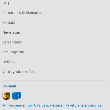
FAQ
Retouren & Reklamationen
Kontakt
Newsletter
Versandinfo
Zahlungsinfo
Lexikon
Vertrag widerrufen
Versand
Wir versenden per UPS bzw. weiteren Paketdiensten und per