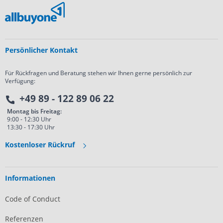
Persönlicher Kontakt
Für Rückfragen und Beratung stehen wir Ihnen gerne persönlich zur
Verfügung:
+49 89 - 122 89 06 22
Montag bis Freitag:
9:00 - 12:30 Uhr
13:30 - 17:30 Uhr
Kostenloser Rückruf
Informationen
Code of Conduct
Referenzen