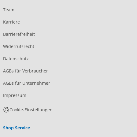
Team
Karriere
Barrierefreiheit
Widerrufsrecht
Datenschutz
AGBs für Verbraucher
AGBs für Unternehmer
Impressum
Cookie-Einstellungen
Shop Service