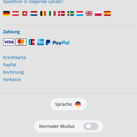
Spedition in folgende Länder:
Zahlung
Kreditkarte
PayPal
Rechnung
Vorkasse
Sprache
Normaler Modus