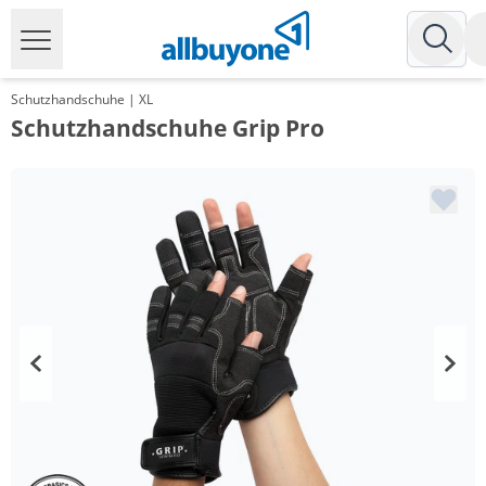
Schutzhandschuhe | XL
Schutzhandschuhe Grip Pro