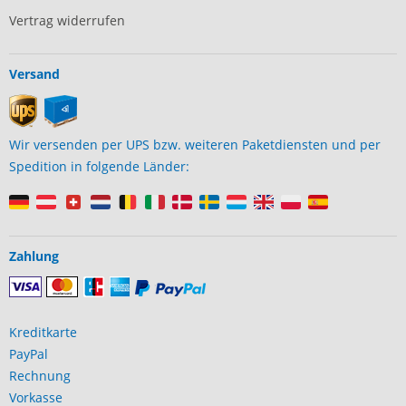
Vertrag widerrufen
Versand
Wir versenden per UPS bzw. weiteren Paketdiensten und per
Spedition in folgende Länder:
Zahlung
Kreditkarte
PayPal
Rechnung
Vorkasse