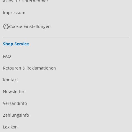
AGBs für Unternehmer
Impressum
Cookie-Einstellungen
Shop Service
FAQ
Retouren & Reklamationen
Kontakt
Newsletter
Versandinfo
Zahlungsinfo
Lexikon