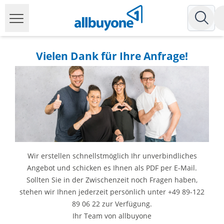
Vielen Dank für Ihre Anfrage!
Wir erstellen schnellstmöglich Ihr unverbindliches
Angebot und schicken es Ihnen als PDF per E-Mail.
Sollten Sie in der Zwischenzeit noch Fragen haben,
stehen wir Ihnen jederzeit persönlich unter +49 89-122
89 06 22 zur Verfügung.
Ihr Team von allbuyone