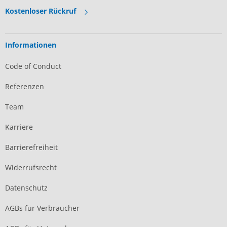
Kostenloser Rückruf
Informationen
Code of Conduct
Referenzen
Team
Karriere
Barrierefreiheit
Widerrufsrecht
Datenschutz
AGBs für Verbraucher