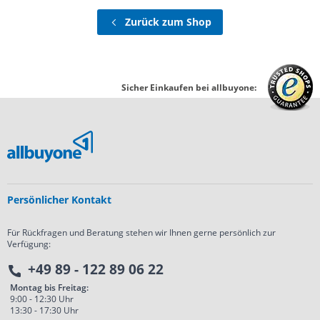
Zurück zum Shop
Sicher Einkaufen bei allbuyone:
Persönlicher Kontakt
Für Rückfragen und Beratung stehen wir Ihnen gerne persönlich zur
Verfügung:
+49 89 - 122 89 06 22
Montag bis Freitag:
9:00 - 12:30 Uhr
13:30 - 17:30 Uhr