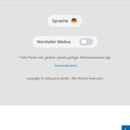
Sprache
Normaler Modus
* Alle Preise inkl. gesetzl. jeweils gültiger Mehrwertsteuer zzgl.
Versandkosten
copyright © allbuyone gmbh. Alle Rechte reserviert.