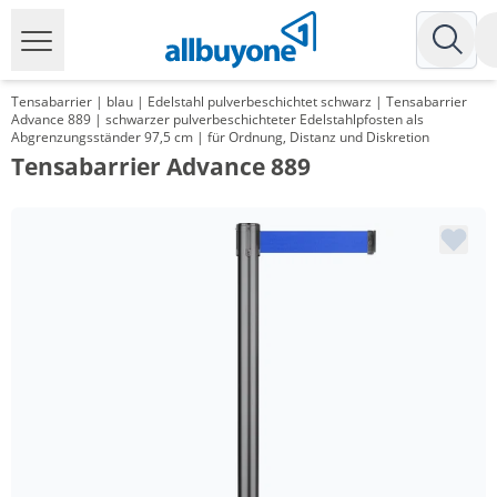
Tensabarrier | blau | Edelstahl pulverbeschichtet schwarz | Tensabarrier
Advance 889 | schwarzer pulverbeschichteter Edelstahlpfosten als
Abgrenzungsständer 97,5 cm | für Ordnung, Distanz und Diskretion
Tensabarrier Advance 889