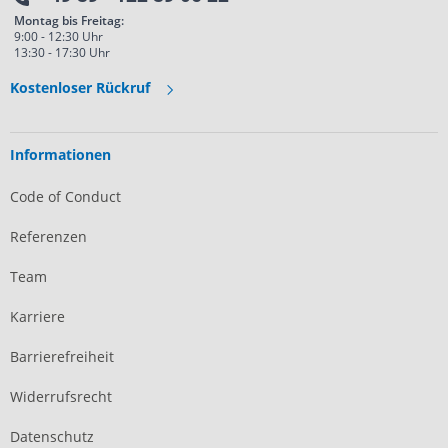
Montag bis Freitag:
9:00 - 12:30 Uhr
13:30 - 17:30 Uhr
Kostenloser Rückruf
Informationen
Code of Conduct
Referenzen
Team
Karriere
Barrierefreiheit
Widerrufsrecht
Datenschutz