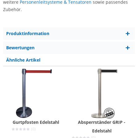
weitere
Personenleitsysteme & Tensatoren
sowie passendes
Zubehör.
Produktinformation
Bewertungen
Ähnliche Artikel
Gurtpfosten Edelstahl
Absperrständer GRIP -
(0)
Edelstahl
(0)