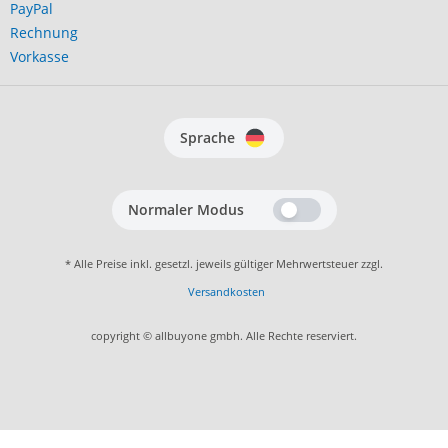
PayPal
Rechnung
Vorkasse
Sprache
Normaler Modus
* Alle Preise inkl. gesetzl. jeweils gültiger Mehrwertsteuer zzgl.
Versandkosten
copyright © allbuyone gmbh. Alle Rechte reserviert.