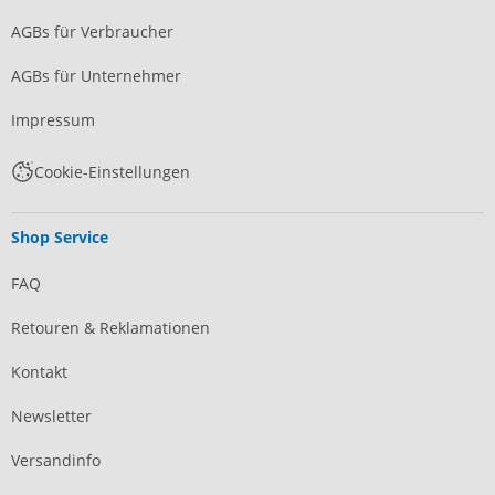
AGBs für Verbraucher
AGBs für Unternehmer
Impressum
Cookie-Einstellungen
Shop Service
FAQ
Retouren & Reklamationen
Kontakt
Newsletter
Versandinfo