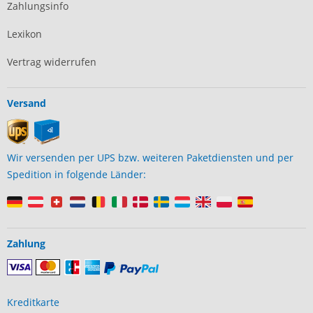
Zahlungsinfo
Lexikon
Vertrag widerrufen
Versand
Wir versenden per UPS bzw. weiteren Paketdiensten und per
Spedition in folgende Länder:
Zahlung
Kreditkarte