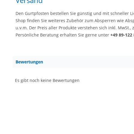
Versand
Den Gurtpfosten bestellen Sie günstig und mit schneller 
Shop finden Sie weiteres Zubehör zum Absperren wie Ab
u.v.m. Der Preis aller Produkte verstehen sich inkl. MwSt.,
Persönliche Beratung erhalten Sie gerne unter
+49 89-122 
Bewertungen
Es gibt noch keine Bewertungen