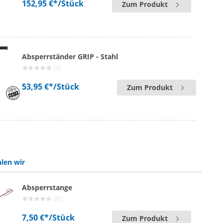
152,95 €*
/Stück
Zum Produkt
Absperrständer GRIP - Stahl
(0)
53,95 €*
/Stück
Zum Produkt
len wir
Absperrstange
(0)
7,50 €*
/Stück
Zum Produkt