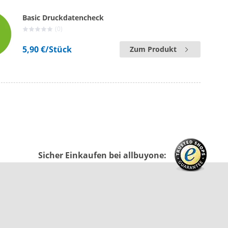
Basic Druckdatencheck
(0)
5,90 €
/Stück
Zum Produkt
Sicher Einkaufen bei allbuyone: