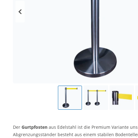
Der
Gurtpfosten
aus Edelstahl ist die Premium Variante un
Abgrenzungsständer besteht aus einem stabilen Bodentell