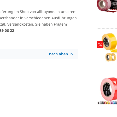
Lieferung im Shop von allbuyone. In unserem
sperrbänder in verschiedenen Ausführungen
 zzgl. Versandkosten. Sie haben Fragen?
89 06 22
nach oben