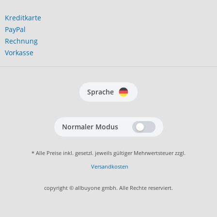
Kreditkarte
PayPal
Rechnung
Vorkasse
Sprache
Normaler Modus
* Alle Preise inkl. gesetzl. jeweils gültiger Mehrwertsteuer zzgl.
Versandkosten
copyright © allbuyone gmbh. Alle Rechte reserviert.