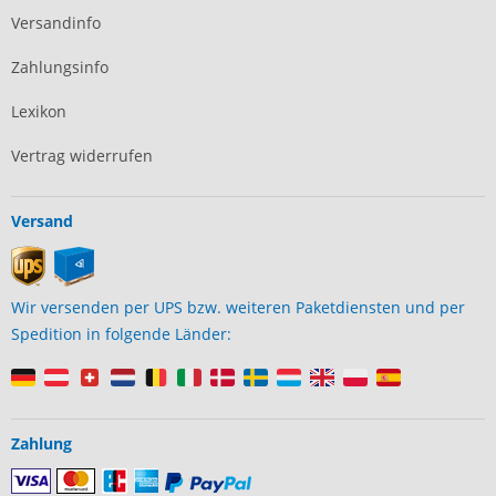
Versandinfo
Zahlungsinfo
Lexikon
Vertrag widerrufen
Versand
Wir versenden per UPS bzw. weiteren Paketdiensten und per
Spedition in folgende Länder:
Zahlung