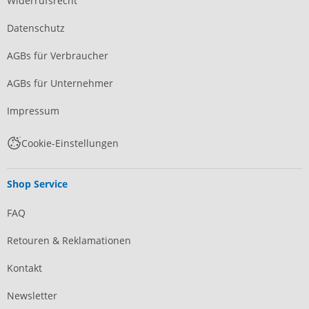
Widerrufsrecht
Datenschutz
AGBs für Verbraucher
AGBs für Unternehmer
Impressum
Cookie-Einstellungen
Shop Service
FAQ
Retouren & Reklamationen
Kontakt
Newsletter