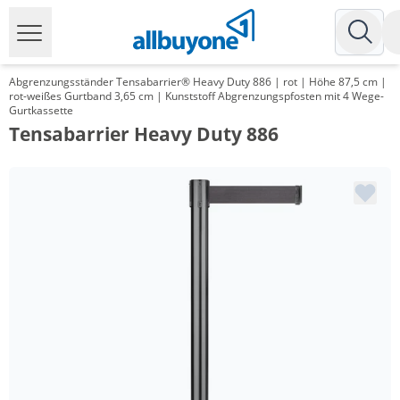
Abgrenzungsständer Tensabarrier® Heavy Duty 886 | rot | Höhe 87,5 cm |
rot-weißes Gurtband 3,65 cm | Kunststoff Abgrenzungspfosten mit 4 Wege-
Gurtkassette
Tensabarrier Heavy Duty 886