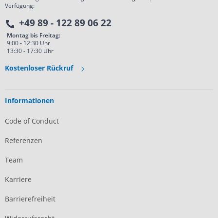
Verfügung:
+49 89 - 122 89 06 22
Montag bis Freitag:
9:00 - 12:30 Uhr
13:30 - 17:30 Uhr
Kostenloser Rückruf
Informationen
Code of Conduct
Referenzen
Team
Karriere
Barrierefreiheit