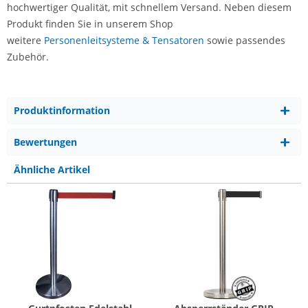
hochwertiger Qualität, mit schnellem Versand. Neben diesem
Produkt finden Sie in unserem Shop
weitere
Personenleitsysteme & Tensatoren
sowie passendes
Zubehör.
Produktinformation
Bewertungen
Ähnliche Artikel