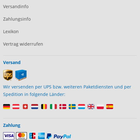
Versandinfo
Zahlungsinfo
Lexikon
Vertrag widerrufen
Versand
Wir versenden per UPS bzw. weiteren Paketdiensten und per
Spedition in folgende Länder:
Zahlung