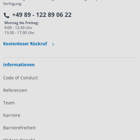
Verfügung:
+49 89 - 122 89 06 22
Montag bis Freitag:
9:00 - 12:30 Uhr
13:30 - 17:30 Uhr
Kostenloser Rückruf
Informationen
Code of Conduct
Referenzen
Team
Karriere
Barrierefreiheit