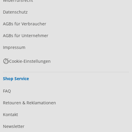
Widerrufsrecht
Datenschutz
AGBs für Verbraucher
AGBs für Unternehmer
Impressum
Cookie-Einstellungen
Shop Service
FAQ
Retouren & Reklamationen
Kontakt
Newsletter