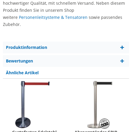
hochwertiger Qualität, mit schnellem Versand. Neben diesem
Produkt finden Sie in unserem Shop
weitere
Personenleitsysteme & Tensatoren
sowie passendes
Zubehör.
Produktinformation
Bewertungen
Ähnliche Artikel