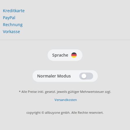
Kreditkarte
PayPal
Rechnung
Vorkasse
Sprache
Normaler Modus
* Alle Preise inkl. gesetzl. jeweils gültiger Mehrwertsteuer zzgl.
Versandkosten
copyright © allbuyone gmbh. Alle Rechte reserviert.