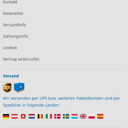
Kontakt
Newsletter
Versandinfo
Zahlungsinfo
Lexikon
Vertrag widerrufen
Versand
Wir versenden per UPS bzw. weiteren Paketdiensten und per
Spedition in folgende Länder: