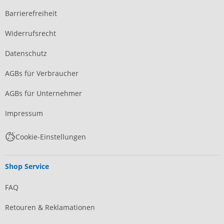
Barrierefreiheit
Widerrufsrecht
Datenschutz
AGBs für Verbraucher
AGBs für Unternehmer
Impressum
Cookie-Einstellungen
Shop Service
FAQ
Retouren & Reklamationen