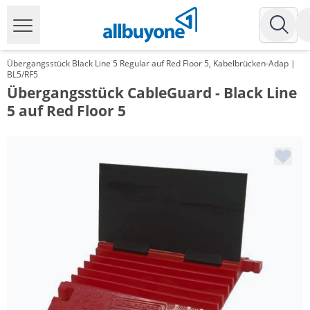
Übergangsstück Black Line 5 Regular auf Red Floor 5, Kabelbrücken-Adap |
BL5/RF5
Übergangsstück CableGuard - Black Line
5 auf Red Floor 5