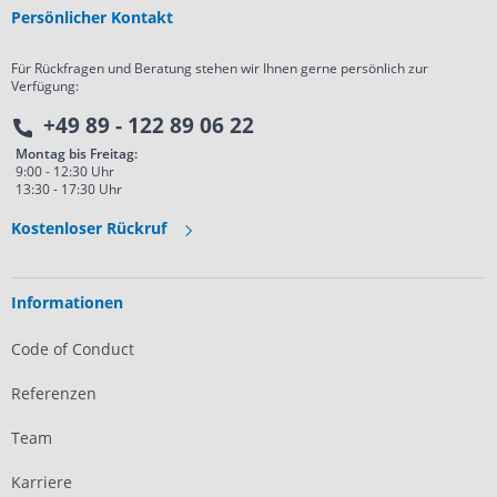
Persönlicher Kontakt
Für Rückfragen und Beratung stehen wir Ihnen gerne persönlich zur
Verfügung:
+49 89 - 122 89 06 22
Montag bis Freitag:
9:00 - 12:30 Uhr
13:30 - 17:30 Uhr
Kostenloser Rückruf
Informationen
Code of Conduct
Referenzen
Team
Karriere