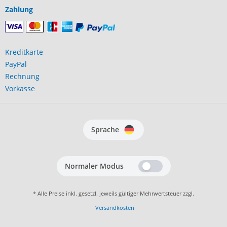
Zahlung
Kreditkarte
PayPal
Rechnung
Vorkasse
Sprache
Normaler Modus
* Alle Preise inkl. gesetzl. jeweils gültiger Mehrwertsteuer zzgl.
Versandkosten