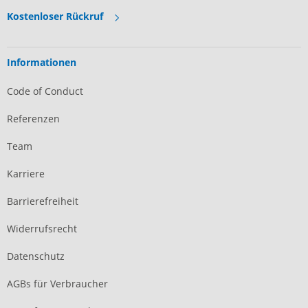
Kostenloser Rückruf
Informationen
Code of Conduct
Referenzen
Team
Karriere
Barrierefreiheit
Widerrufsrecht
Datenschutz
AGBs für Verbraucher