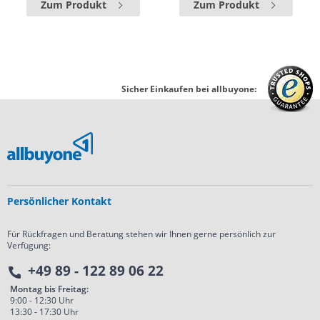
Zum Produkt
Zum Produkt
Sicher Einkaufen bei allbuyone:
Persönlicher Kontakt
Für Rückfragen und Beratung stehen wir Ihnen gerne persönlich zur
Verfügung:
+49 89 - 122 89 06 22
Montag bis Freitag:
9:00 - 12:30 Uhr
13:30 - 17:30 Uhr