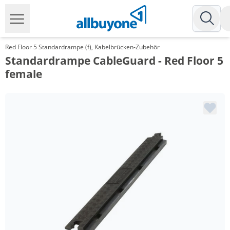
Red Floor 5 Standardrampe (f), Kabelbrücken-Zubehör
Standardrampe CableGuard - Red Floor 5
female