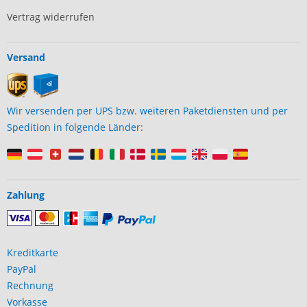
Vertrag widerrufen
Versand
Wir versenden per UPS bzw. weiteren Paketdiensten und per
Spedition in folgende Länder:
Zahlung
Kreditkarte
PayPal
Rechnung
Vorkasse