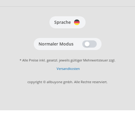
Sprache
Normaler Modus
* Alle Preise inkl. gesetzl. jeweils gültiger Mehrwertsteuer zzgl.
Versandkosten
copyright © allbuyone gmbh. Alle Rechte reserviert.