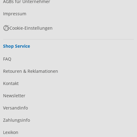
AGBs für Unternehmer
Impressum
Cookie-Einstellungen
Shop Service
FAQ
Retouren & Reklamationen
Kontakt
Newsletter
Versandinfo
Zahlungsinfo
Lexikon