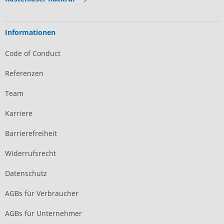
Informationen
Code of Conduct
Referenzen
Team
Karriere
Barrierefreiheit
Widerrufsrecht
Datenschutz
AGBs für Verbraucher
AGBs für Unternehmer