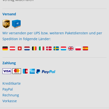
Versand
Wir versenden per UPS bzw. weiteren Paketdiensten und per
Spedition in folgende Länder:
Zahlung
Kreditkarte
PayPal
Rechnung
Vorkasse