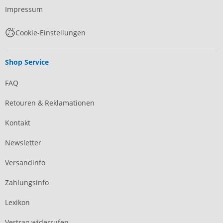
Impressum
Cookie-Einstellungen
Shop Service
FAQ
Retouren & Reklamationen
Kontakt
Newsletter
Versandinfo
Zahlungsinfo
Lexikon
Vertrag widerrufen