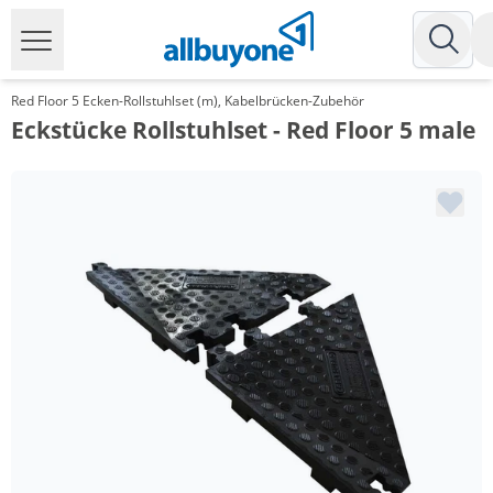
Red Floor 5 Ecken-Rollstuhlset (m), Kabelbrücken-Zubehör
Eckstücke Rollstuhlset - Red Floor 5 male