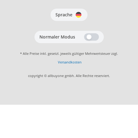
Sprache
Normaler Modus
* Alle Preise inkl. gesetzl. jeweils gültiger Mehrwertsteuer zzgl.
Versandkosten
copyright © allbuyone gmbh. Alle Rechte reserviert.