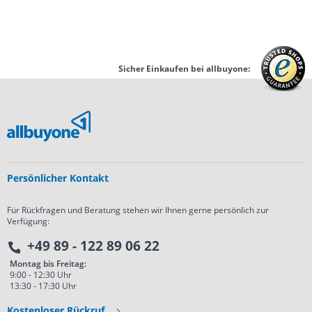
Sicher Einkaufen bei allbuyone:
Persönlicher Kontakt
Für Rückfragen und Beratung stehen wir Ihnen gerne persönlich zur
Verfügung:
+49 89 - 122 89 06 22
Montag bis Freitag:
9:00 - 12:30 Uhr
13:30 - 17:30 Uhr
Kostenloser Rückruf