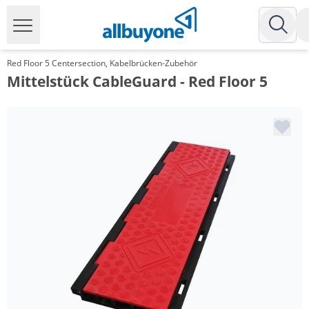
Red Floor 5 Centersection, Kabelbrücken-Zubehör
Mittelstück CableGuard - Red Floor 5