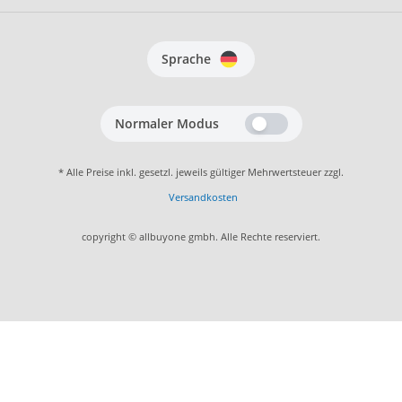
Sprache
Normaler Modus
* Alle Preise inkl. gesetzl. jeweils gültiger Mehrwertsteuer zzgl.
Versandkosten
copyright © allbuyone gmbh. Alle Rechte reserviert.