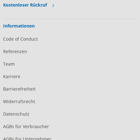
Kostenloser Rückruf
Informationen
Code of Conduct
Referenzen
Team
Karriere
Barrierefreiheit
Widerrufsrecht
Datenschutz
AGBs für Verbraucher
AGBs für Unternehmer