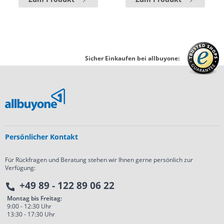
Sicher Einkaufen bei allbuyone:
Persönlicher Kontakt
Für Rückfragen und Beratung stehen wir Ihnen gerne persönlich zur
Verfügung:
+49 89 - 122 89 06 22
Montag bis Freitag:
9:00 - 12:30 Uhr
13:30 - 17:30 Uhr