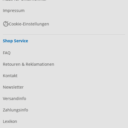
Impressum
Cookie-Einstellungen
Shop Service
FAQ
Retouren & Reklamationen
Kontakt
Newsletter
Versandinfo
Zahlungsinfo
Lexikon