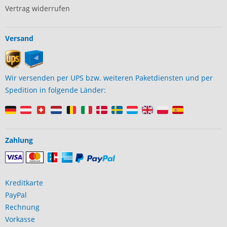
Vertrag widerrufen
Versand
Wir versenden per UPS bzw. weiteren Paketdiensten und per
Spedition in folgende Länder:
Zahlung
Kreditkarte
PayPal
Rechnung
Vorkasse