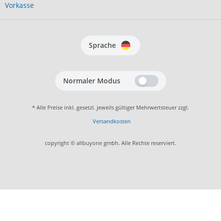
Vorkasse
Sprache
Normaler Modus
* Alle Preise inkl. gesetzl. jeweils gültiger Mehrwertsteuer zzgl.
Versandkosten
copyright © allbuyone gmbh. Alle Rechte reserviert.