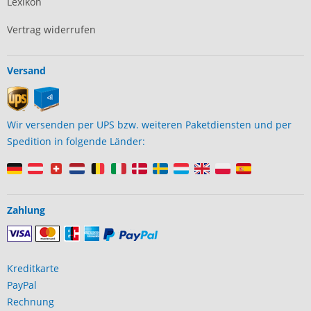
Lexikon
Vertrag widerrufen
Versand
Wir versenden per UPS bzw. weiteren Paketdiensten und per
Spedition in folgende Länder:
Zahlung
Kreditkarte
PayPal
Rechnung