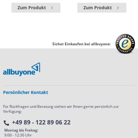
Zum Produkt
Zum Produkt
Sicher Einkaufen bei allbuyone:
Persönlicher Kontakt
Für Rückfragen und Beratung stehen wir Ihnen gerne persönlich zur
Verfügung:
+49 89 - 122 89 06 22
Montag bis Freitag:
9:00 - 12:30 Uhr