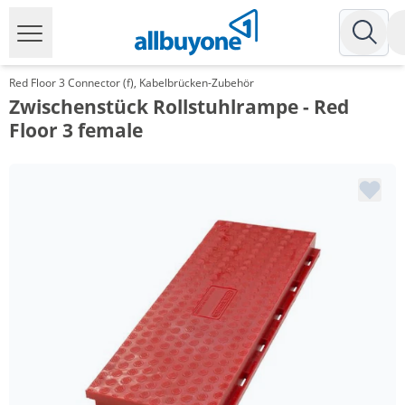
Red Floor 3 Connector (f), Kabelbrücken-Zubehör
Zwischenstück Rollstuhlrampe - Red
Floor 3 female