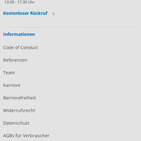
13:30 - 17:30 Uhr
Kostenloser Rückruf
Informationen
Code of Conduct
Referenzen
Team
Karriere
Barrierefreiheit
Widerrufsrecht
Datenschutz
AGBs für Verbraucher